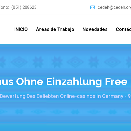
éfono:
(051) 208623
cedeh@cedeh.or
INICIO
Áreas de Trabajo
Novedades
Contá
onus Ohne Einzahlung Free
Bewertung Des Beliebten Online-casinos In Germany - 