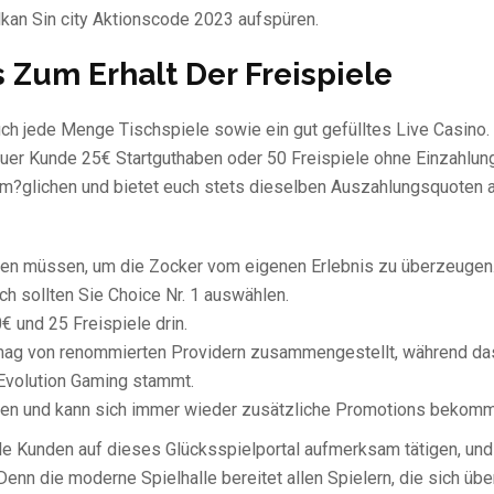
ulkan Sin city Aktionscode 2023 aufspüren.
 Zum Erhalt Der Freispiele
ch jede Menge Tischspiele sowie ein gut gefülltes Live Casino.
euer Kunde 25€ Startguthaben oder 50 Freispiele ohne Einzahlung
m?glichen und bietet euch stets dieselben Auszahlungsquoten a
assen müssen, um die Zocker vom eigenen Erlebnis zu überzeugen
h sollten Sie Choice Nr. 1 auswählen.
€ und 25 Freispiele drin.
rmag von renommierten Providern zusammengestellt, während da
Evolution Gaming stammt.
ben und kann sich immer wieder zusätzliche Promotions bekom
le Kunden auf dieses Glücksspielportal aufmerksam tätigen, un
enn die moderne Spielhalle bereitet allen Spielern, die sich übe