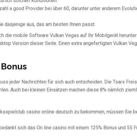
ürlich solchen Konditionen.
ahl a good Provider bei über 60, darunter unter anderem Evolut
 dasjenige aus, das am besten Ihnen passt.
ch die mobile Software Vulkan Vegas auf Ihr Mobilgerät herunter
esktop Version dieser Seite. Einen extra angefertigten Vulkan V
o Bonus
ss jeder Nachrichten für sich auch entscheiden. Die Tsars Freis
ehlen. Auch bei kleinen Einsätzen machen diese 8% nämlich ziem
cksspielclub casino online deutsch zu bekommen, müssen Sie be
edankt sich das On line casino mit einem 125% Bonus und 55 Fr