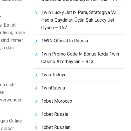
1win Lucky Jet ᐈ Para, Strategiya Və
n
Hədis Qaydaları Üçün Şah Lucky Jet
. Es ist
Oyunu – 157
r living room
 sind immer
1WIN Official In Russia
, o das
1win Promo Code ᐈ Bonus Kodu 1win
Casino Azerbaycan – 913
1win Turkiye
on nicht
1winRussia
he
s verwenden
1xbet Morocco
1xbet Russia
egas Online
1xbet Russian
 dieser