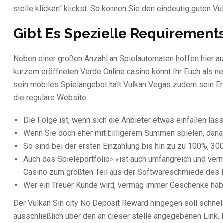
stelle klicken“ klickst. So können Sie den eindeutig guten V
Gibt Es Spezielle Requirements
Neben einer großen Anzahl an Spielautomaten hoffen hier au
kurzem eröffneten Verde Online casino könnt Ihr Euch als n
sein mobiles Spielangebot hält Vulkan Vegas zudem sein Er
die reguläre Website.
Die Folge ist, wenn sich die Anbieter etwas einfallen l
Wenn Sie doch eher mit billigerem Summen spielen, danac
So sind bei der ersten Einzahlung bis hin zu zu 100%, 300
Auch das Spieleportfolio» «ist auch umfangreich und ve
Casino zum größten Teil aus der Softwareschmiede des 
Wer ein Treuer Kunde wird, vermag immer Geschenke ha
Der Vulkan Sin city No Deposit Reward hingegen soll schnel
ausschließlich über den an dieser stelle angegebenen Link. D