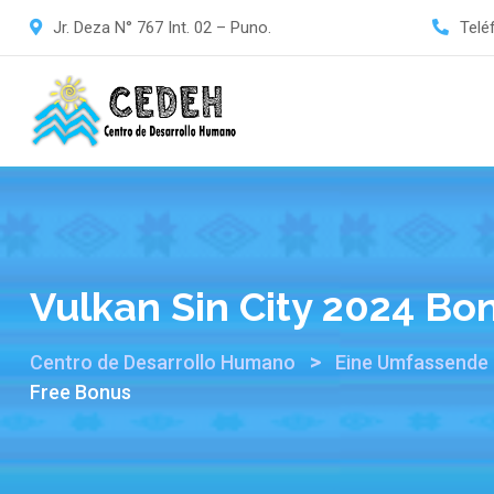
Skip
Jr. Deza N° 767 Int. 02 – Puno.
Tel
to
content
Vulkan Sin City 2024 B
>
Centro de Desarrollo Humano
Eine Umfassende 
Free Bonus