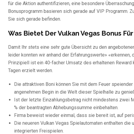
für die Aktion authentifizieren, eine besondere Überraschun
Bonusprogramm basieren sich gerade auf VIP Programm. Zum
Sie sich gerade befinden.
Was Bietet Der Vulkan Vegas Bonus Für
Damit Ihr stets eine sehr gute Übersicht zu den angebotenen
leider konnten wir anhand der Erfahrungswerte» «erkennen,
Prinzipiell ist ein 40-facher Umsatz des erhaltenen Reward
Tagen erzielt werden.
Die attraktiven Boni können Sie mit dem Feuer speiende
angenehmen Begin in die Welt dieser Spielhalle zu genie
Ist der letzte Einzahlungsbetrag nicht mindestens zwei 
% der beantragten Abhebungssumme einbehalten.
Firma beweist wieder einmal, dass sie bereit ist, auf per
Die neueren Vulkan Vegas Spielautomaten enthalten die u
integrierten Freispielen.