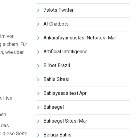
7slots Twitter
AI Chatbots
 Im vor
Ankarafayansustasi.netsitesi Mar
 sichern. Für
Artificial Intelligence
n, wie über
B1bet Brazil
.
Bahis Sitesi
Bahisyasasitesi Apr
s Live
Bahsegel
men.
Bahsegel Sitesi Mar
d das
r diese Seite
Beluga Bahis