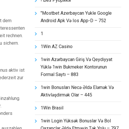
! Без Рубрики
"mostbet Azerbaycan Yukle Google
it dem
Android Apk Və Ios App-D – 752
nteressenten
1
eit rechnen.
 sichern.
1Win AZ Casino
1win Azərbaycan Giriş Və Qeydiyyat
Yüklə 1win Bukmeker Kontorunun
us aktiv ist
Formal Saytı – 883
ederzeit zur
1win Bonusları Necə Əldə Eləmək Və
Aktivləşdirmək Olar – 445
inzahlung.
.
1Win Brasil
onders
1win Login Yüksək Bonuslar Və Bol
e auszahlen
Qazanclar Əldə Etməyin Tək Yolu – 797