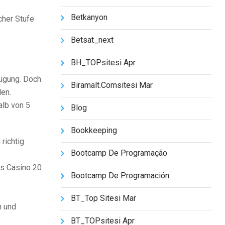
Betkanyon
cher Stufe
Betsat_next
BH_TOPsitesi Apr
fügung. Doch
Biramalt.comsitesi Mar
den.
alb von 5
Blog
Bookkeeping
richtig
Bootcamp De Programação
as Casino 20
Bootcamp De Programación
BT_Top Sitesi Mar
n und
BT_TOPsitesi Apr