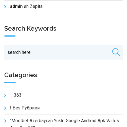
admin
en
Zepita
Search Keywords
Categories
– 363
! Без Рубрики
"mostbet Azerbaycan Yukle Google Android Apk Və Ios