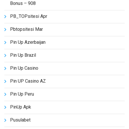
Bonus – 908
PB_TOPsitesi Apr
Pbtopsitesi Mar
Pin Up Azerbaijan
Pin Up Brazil
Pin Up Casino
Pin UP Casino AZ
Pin Up Peru
PinUp Apk
Pusulabet