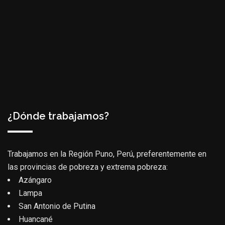
¿Dónde trabajamos?
Trabajamos en la Región Puno, Perú, preferentemente en
las provincias de pobreza y extrema pobreza:
Azángaro
Lampa
San Antonio de Putina
Huancané