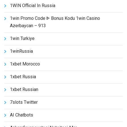
1WIN Official In Russia
1win Promo Code ᐈ Bonus Kodu 1win Casino
Azerbaycan – 913
1win Turkiye
1winRussia
1xbet Morocco
1xbet Russia
1xbet Russian
7slots Twitter
AI Chatbots