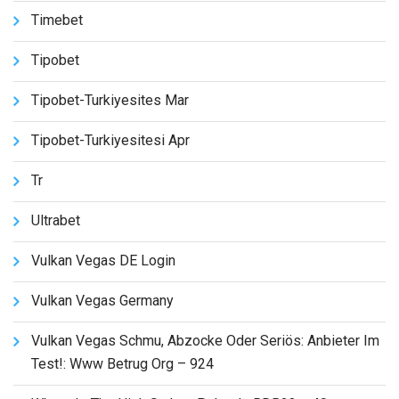
Timebet
Tipobet
Tipobet-Turkiyesites Mar
Tipobet-Turkiyesitesi Apr
Tr
Ultrabet
Vulkan Vegas DE Login
Vulkan Vegas Germany
Vulkan Vegas Schmu, Abzocke Oder Seriös: Anbieter Im
Test!: Www Betrug Org – 924