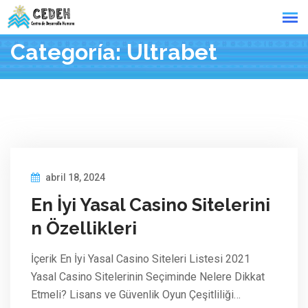
Skip
to
content
Categoría:
Ultrabet
abril 18, 2024
En İyi Yasal Casino Sitelerini
n Özellikleri
İçerik En İyi Yasal Casino Siteleri Listesi 2021
Yasal Casino Sitelerinin Seçiminde Nelere Dikkat
Etmeli? Lisans ve Güvenlik Oyun Çeşitliliği…