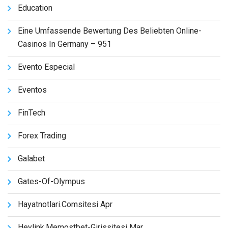
Education
Eine Umfassende Bewertung Des Beliebten Online-
Casinos In Germany – 951
Evento Especial
Eventos
FinTech
Forex Trading
Galabet
Gates-Of-Olympus
Hayatnotlari.comsitesi Apr
Heylink.memostbet-Girissitesi Mar