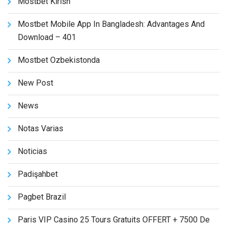
Mostbet Kirish
Mostbet Mobile App In Bangladesh: Advantages And
Download – 401
Mostbet Ozbekistonda
New Post
News
Notas Varias
Noticias
Padişahbet
Pagbet Brazil
Paris VIP Casino 25 Tours Gratuits OFFERT + 7500 De