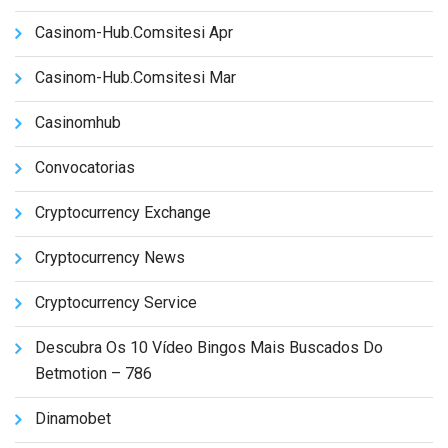
Casinom-Hub.comsitesi Apr
Casinom-Hub.comsitesi Mar
Casinomhub
Convocatorias
Cryptocurrency Exchange
Cryptocurrency News
Cryptocurrency Service
Descubra Os 10 Vídeo Bingos Mais Buscados Do
Betmotion – 786
Dinamobet