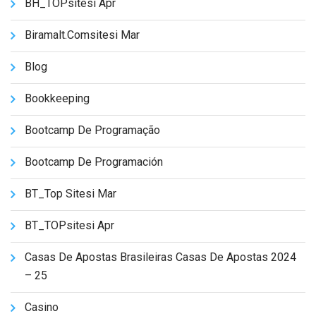
BH_TOPsitesi Apr
Biramalt.comsitesi Mar
Blog
Bookkeeping
Bootcamp De Programação
Bootcamp De Programación
BT_Top Sitesi Mar
BT_TOPsitesi Apr
Casas De Apostas Brasileiras Casas De Apostas 2024
– 25
Casino