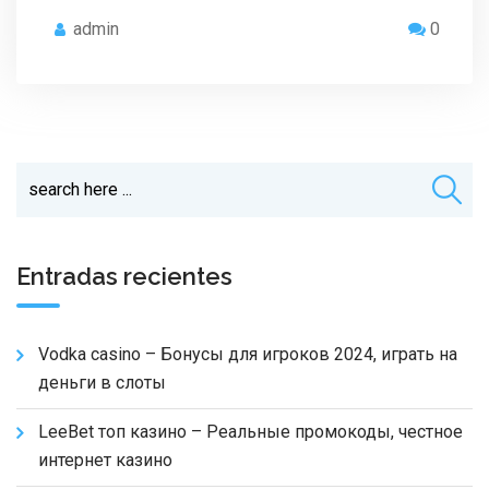
admin
0
Entradas recientes
Vodka casino – Бонусы для игроков 2024, играть на
деньги в слоты
LeeBet топ казино – Реальные промокоды, честное
интернет казино