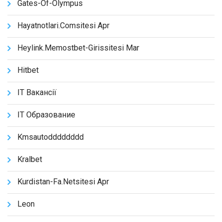
Gates-Of-Olympus
Hayatnotlari.comsitesi Apr
Heylink.memostbet-Girissitesi Mar
Hitbet
IT Вакансії
IT Образование
Kmsautodddddddd
Kralbet
Kurdistan-Fa.netsitesi Apr
Leon