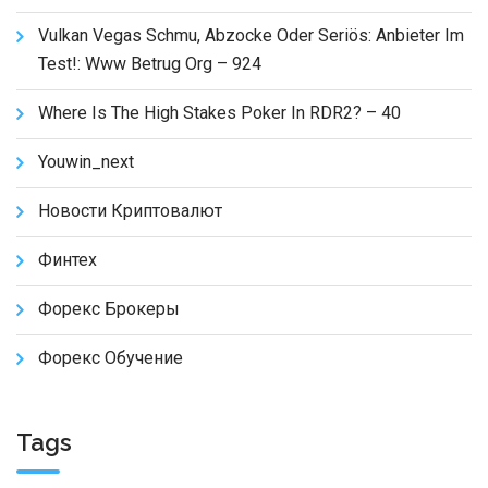
Vulkan Vegas Schmu, Abzocke Oder Seriös: Anbieter Im
Test!: Www Betrug Org – 924
Where Is The High Stakes Poker In RDR2? – 40
Youwin_next
Новости Криптовалют
Финтех
Форекс Брокеры
Форекс Обучение
Tags