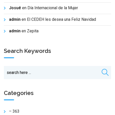
Josué
en
Día Internacional de la Mujer
admin
en
El CEDEH les desea una Feliz Navidad
admin
en
Zepita
Search Keywords
Categories
– 363