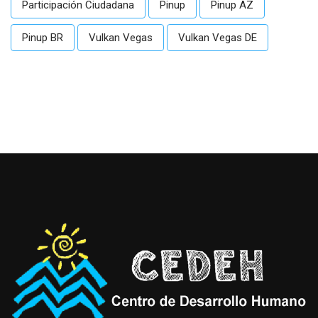
Participación Ciudadana
Pinup
Pinup AZ
Pinup BR
Vulkan Vegas
Vulkan Vegas DE