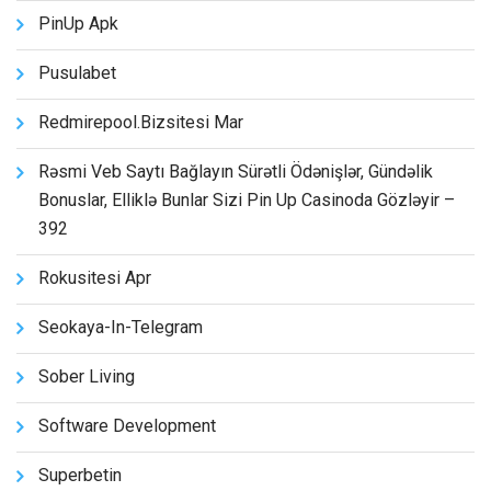
PinUp Apk
Pusulabet
Redmirepool.bizsitesi Mar
Rəsmi Veb Saytı Bağlayın️ Sürətli Ödənişlər, Gündəlik
Bonuslar, Elliklə Bunlar Sizi Pin Up Casinoda Gözləyir –
392
Rokusitesi Apr
Seokaya-In-Telegram
Sober Living
Software Development
Superbetin