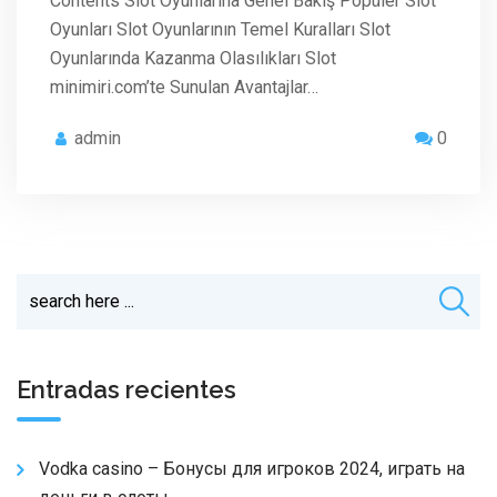
Contents Slot Oyunlarına Genel Bakış Popüler Slot
Oyunları Slot Oyunlarının Temel Kuralları Slot
Oyunlarında Kazanma Olasılıkları Slot
minimiri.com’te Sunulan Avantajlar…
admin
0
Entradas recientes
Vodka casino – Бонусы для игроков 2024, играть на