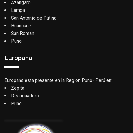
Azángaro
Lampa
San Antonio de Putina
Huancané
San Román
Puno
Europana
Europana esta presente en la Region Puno- Perú en:
Zepita
Desaguadero
Puno