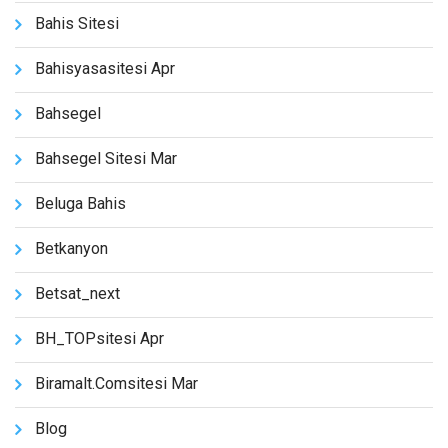
Bahis Sitesi
Bahisyasasitesi Apr
Bahsegel
Bahsegel Sitesi Mar
Beluga Bahis
Betkanyon
Betsat_next
BH_TOPsitesi Apr
Biramalt.comsitesi Mar
Blog