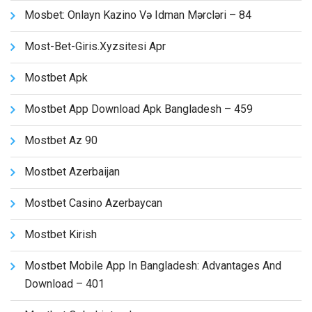
Mosbet: Onlayn Kazino Və Idman Mərcləri – 84
Most-Bet-Giris.xyzsitesi Apr
Mostbet Apk
Mostbet App Download Apk Bangladesh – 459
Mostbet Az 90
Mostbet Azerbaijan
Mostbet Casino Azerbaycan
Mostbet Kirish
Mostbet Mobile App In Bangladesh: Advantages And
Download – 401