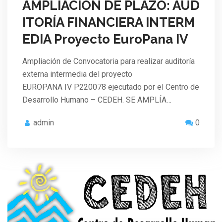
AMPLIACIÓN DE PLAZO: AUD
ITORÍA FINANCIERA INTERM
EDIA Proyecto EuroPana IV
Ampliación de Convocatoria para realizar auditoría
externa intermedia del proyecto
EUROPANA IV P220078 ejecutado por el Centro de
Desarrollo Humano – CEDEH. SE AMPLÍA…
admin
0