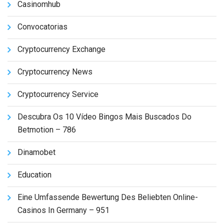
Casinomhub
Convocatorias
Cryptocurrency Exchange
Cryptocurrency News
Cryptocurrency Service
Descubra Os 10 Vídeo Bingos Mais Buscados Do
Betmotion – 786
Dinamobet
Education
Eine Umfassende Bewertung Des Beliebten Online-
Casinos In Germany – 951