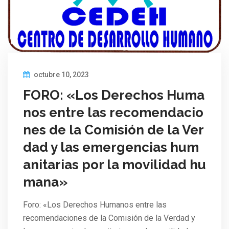
octubre 10, 2023
FORO: «Los Derechos Huma
nos entre las recomendacio
nes de la Comisión de la Ver
dad y las emergencias hum
anitarias por la movilidad hu
mana»
Foro: «Los Derechos Humanos entre las
recomendaciones de la Comisión de la Verdad y