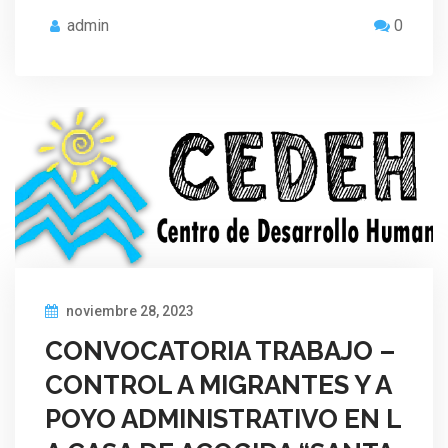
admin
0
noviembre 28, 2023
CONVOCATORIA TRABAJO –
CONTROL A MIGRANTES Y A
POYO ADMINISTRATIVO EN L