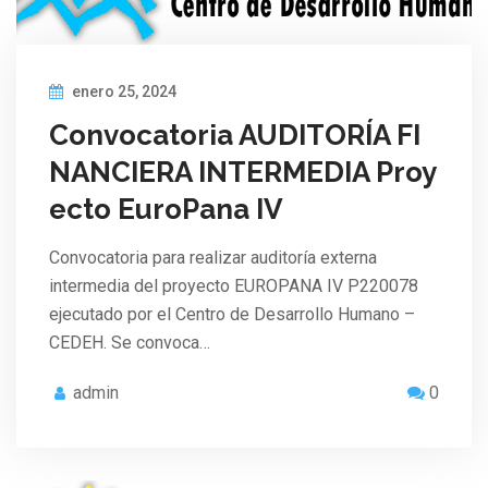
enero 25, 2024
Convocatoria AUDITORÍA FI
NANCIERA INTERMEDIA Proy
ecto EuroPana IV
Convocatoria para realizar auditoría externa
intermedia del proyecto EUROPANA IV P220078
ejecutado por el Centro de Desarrollo Humano –
CEDEH. Se convoca…
admin
0