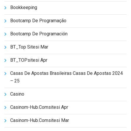
Bookkeeping
Bootcamp De Programação
Bootcamp De Programación
BT_Top Sitesi Mar
BT_TOPsitesi Apr
Casas De Apostas Brasileiras Casas De Apostas 2024
– 25
Casino
Casinom-Hub.comsitesi Apr
Casinom-Hub.comsitesi Mar