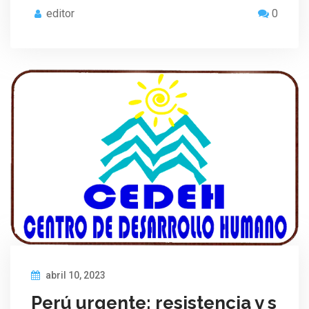
editor
0
abril 10, 2023
Perú urgente: resistencia y s