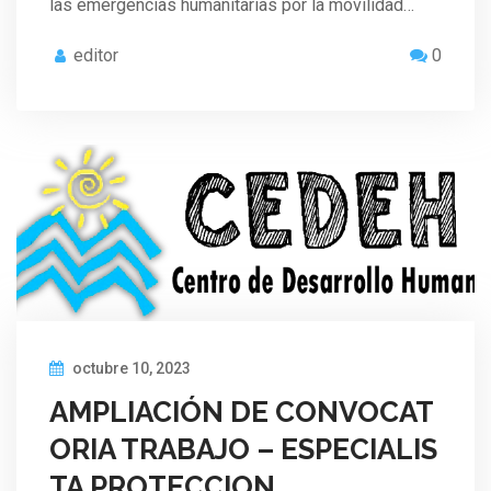
las emergencias humanitarias por la movilidad…
editor
0
octubre 10, 2023
AMPLIACIÓN DE CONVOCAT
ORIA TRABAJO – ESPECIALIS
TA PROTECCION