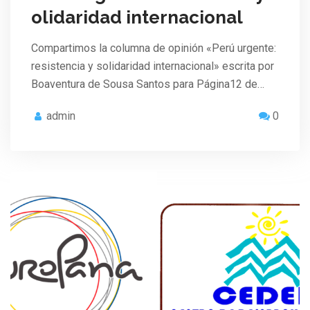
olidaridad internacional
Compartimos la columna de opinión «Perú urgente:
resistencia y solidaridad internacional» escrita por
Boaventura de Sousa Santos para Página12 de…
admin
0