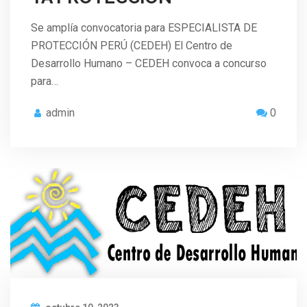
Se amplía convocatoria para ESPECIALISTA DE
PROTECCIÓN PERÚ (CEDEH) El Centro de
Desarrollo Humano – CEDEH convoca a concurso
para…
admin
0