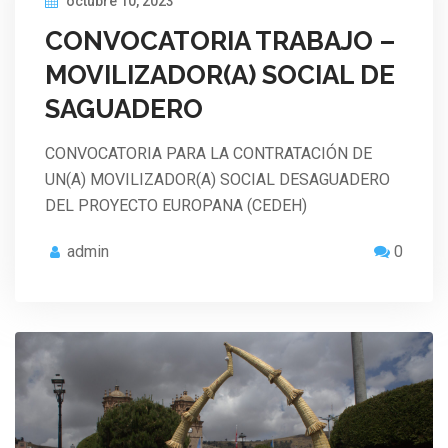
octubre 10, 2023
CONVOCATORIA TRABAJO –
MOVILIZADOR(A) SOCIAL DE
SAGUADERO
CONVOCATORIA PARA LA CONTRATACIÓN DE
UN(A) MOVILIZADOR(A) SOCIAL DESAGUADERO
DEL PROYECTO EUROPANA (CEDEH)
admin
0