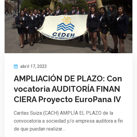
abril 17, 2023
AMPLIACIÓN DE PLAZO: Con
vocatoria AUDITORÍA FINAN
CIERA Proyecto EuroPana IV
Caritas Suiza (CACH) AMPLÍA EL PLAZO de la
convocatoria a sociedad y/o empresa auditora a fin
de que puedan realizar…