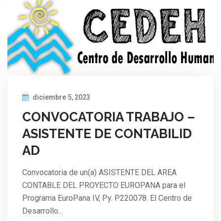
diciembre 5, 2023
CONVOCATORIA TRABAJO –
ASISTENTE DE CONTABILID
AD
Convocatoria de un(a) ASISTENTE DEL AREA
CONTABLE DEL PROYECTO EUROPANA para el
Programa EuroPana IV, Py. P220078. El Centro de
Desarrollo…