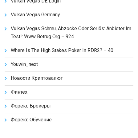
Vulkan Vegas DE Login
Vulkan Vegas Germany
Vulkan Vegas Schmu, Abzocke Oder Seriös: Anbieter Im
Test!: Www Betrug Org – 924
Where Is The High Stakes Poker In RDR2? – 40
Youwin_next
Новости Криптовалют
Финтех
Форекс Брокеры
Форекс Обучение