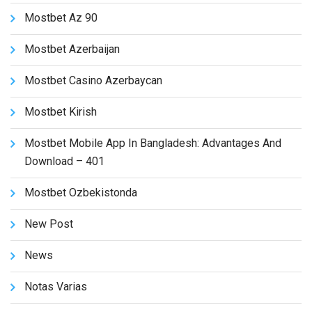
Mostbet Az 90
Mostbet Azerbaijan
Mostbet Casino Azerbaycan
Mostbet Kirish
Mostbet Mobile App In Bangladesh: Advantages And
Download – 401
Mostbet Ozbekistonda
New Post
News
Notas Varias