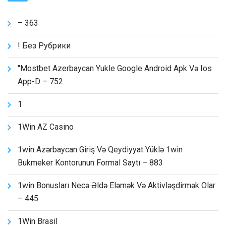
– 363
! Без Рубрики
"mostbet Azerbaycan Yukle Google Android Apk Və Ios
App-D – 752
1
1Win AZ Casino
1win Azərbaycan Giriş Və Qeydiyyat Yüklə 1win
Bukmeker Kontorunun Formal Saytı – 883
1win Bonusları Necə Əldə Eləmək Və Aktivləşdirmək Olar
– 445
1Win Brasil