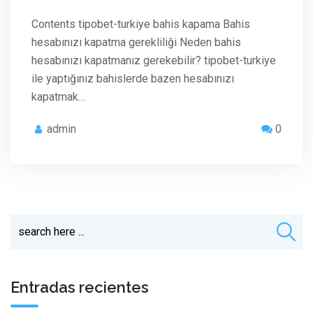
Contents tipobet-turkiye bahis kapama Bahis
hesabınızı kapatma gerekliliği Neden bahis
hesabınızı kapatmanız gerekebilir? tipobet-turkiye
ile yaptığınız bahislerde bazen hesabınızı
kapatmak…
admin
0
Entradas recientes