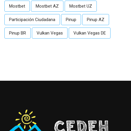
Mostbet
Mostbet AZ
Mostbet UZ
Participación Ciudadana
Pinup
Pinup AZ
Pinup BR
Vulkan Vegas
Vulkan Vegas DE