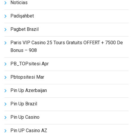
Noticias
Padişahbet
Pagbet Brazil
Paris VIP Casino 25 Tours Gratuits OFFERT + 7500 De
Bonus – 908
PB_TOPsitesi Apr
Pbtopsitesi Mar
Pin Up Azerbaijan
Pin Up Brazil
Pin Up Casino
Pin UP Casino AZ