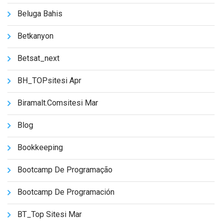
Beluga Bahis
Betkanyon
Betsat_next
BH_TOPsitesi Apr
Biramalt.comsitesi Mar
Blog
Bookkeeping
Bootcamp De Programação
Bootcamp De Programación
BT_Top Sitesi Mar