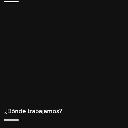
¿Dónde trabajamos?