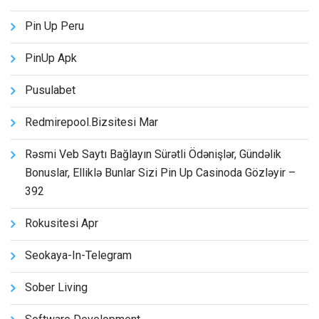
Pin Up Peru
PinUp Apk
Pusulabet
Redmirepool.bizsitesi Mar
Rəsmi Veb Saytı Bağlayın️ Sürətli Ödənişlər, Gündəlik
Bonuslar, Elliklə Bunlar Sizi Pin Up Casinoda Gözləyir –
392
Rokusitesi Apr
Seokaya-In-Telegram
Sober Living