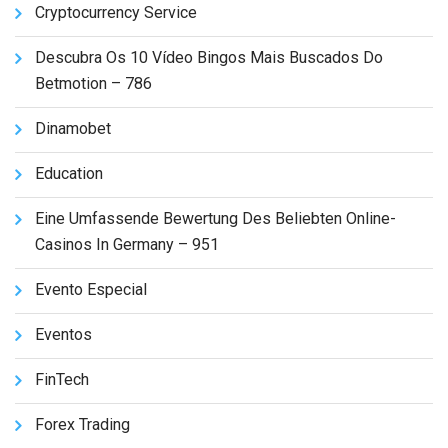
Cryptocurrency Service
Descubra Os 10 Vídeo Bingos Mais Buscados Do
Betmotion – 786
Dinamobet
Education
Eine Umfassende Bewertung Des Beliebten Online-
Casinos In Germany – 951
Evento Especial
Eventos
FinTech
Forex Trading