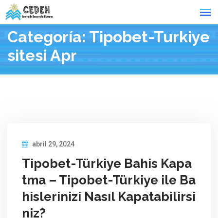
Skip
to
content
Categoría:
Tipobet-Turkiye
Sitesi Apr
abril 29, 2024
Tipobet-Türkiye Bahis Kapa
tma – Tipobet-Türkiye ile Ba
hislerinizi Nasıl Kapatabilirsi
niz?