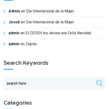
Admin
en
Día Internacional de la Mujer
Josué
en
Día Internacional de la Mujer
admin
en
El CEDEH les desea una Feliz Navidad
admin
en
Zepita
Search Keywords
Categories