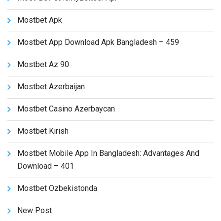
Mostbet Apk
Mostbet App Download Apk Bangladesh – 459
Mostbet Az 90
Mostbet Azerbaijan
Mostbet Casino Azerbaycan
Mostbet Kirish
Mostbet Mobile App In Bangladesh: Advantages And
Download – 401
Mostbet Ozbekistonda
New Post