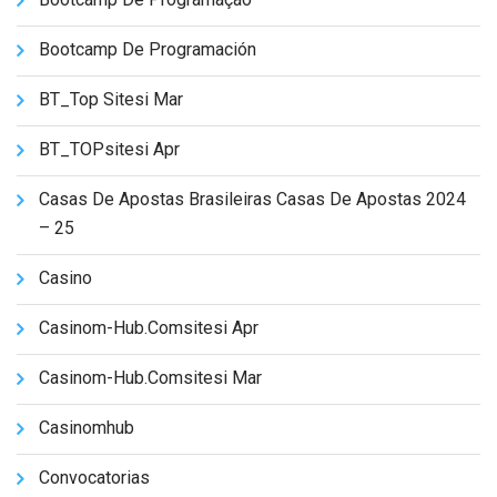
Bootcamp De Programación
BT_Top Sitesi Mar
BT_TOPsitesi Apr
Casas De Apostas Brasileiras Casas De Apostas 2024
– 25
Casino
Casinom-Hub.comsitesi Apr
Casinom-Hub.comsitesi Mar
Casinomhub
Convocatorias