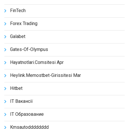
FinTech
Forex Trading
Galabet
Gates-Of-Olympus
Hayatnotlari.comsitesi Apr
Heylink.memostbet-Girissitesi Mar
Hitbet
IT Вакансії
IT Образование
Kmsautodddddddd