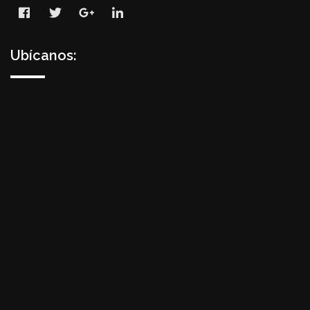
Ubícanos: