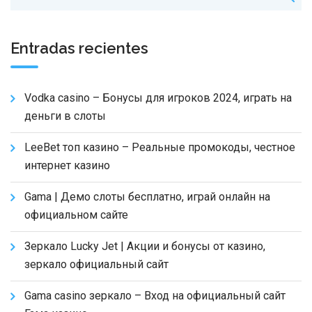
Entradas recientes
Vodka casino – Бонусы для игроков 2024, играть на
деньги в слоты
LeeBet топ казино – Реальные промокоды, честное
интернет казино
Gama | Демо слоты бесплатно, играй онлайн на
официальном сайте
Зеркало Lucky Jet | Акции и бонусы от казино,
зеркало официальный сайт
Gama casino зеркало – Вход на официальный сайт