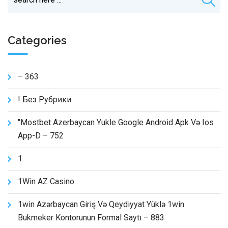
Categories
– 363
! Без Рубрики
"mostbet Azerbaycan Yukle Google Android Apk Və Ios
App-D – 752
1
1Win AZ Casino
1win Azərbaycan Giriş Və Qeydiyyat Yüklə 1win
Bukmeker Kontorunun Formal Saytı – 883