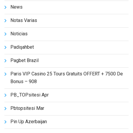
News
Notas Varias
Noticias
Padişahbet
Pagbet Brazil
Paris VIP Casino 25 Tours Gratuits OFFERT + 7500 De
Bonus – 908
PB_TOPsitesi Apr
Pbtopsitesi Mar
Pin Up Azerbaijan