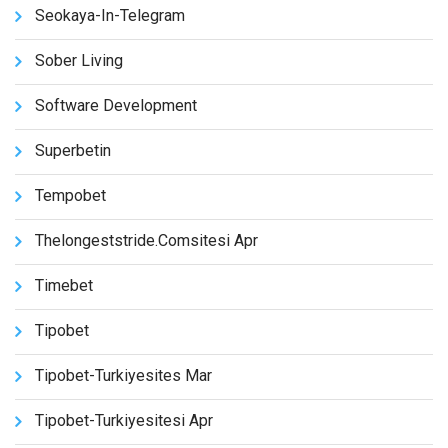
Seokaya-In-Telegram
Sober Living
Software Development
Superbetin
Tempobet
Thelongeststride.comsitesi Apr
Timebet
Tipobet
Tipobet-Turkiyesites Mar
Tipobet-Turkiyesitesi Apr