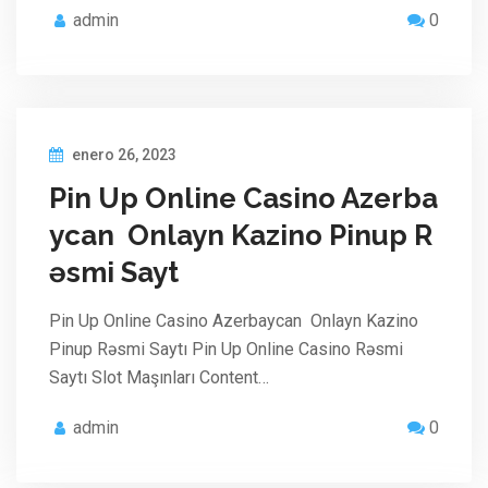
admin
0
enero 26, 2023
Pin Up Online Casino Azerba
ycan ️ Onlayn Kazino Pinup R
əsmi Sayt
Pin Up Online Casino Azerbaycan ️ Onlayn Kazino
Pinup Rəsmi Saytı Pin Up Online Casino Rəsmi
Saytı Slot Maşınları Content…
admin
0