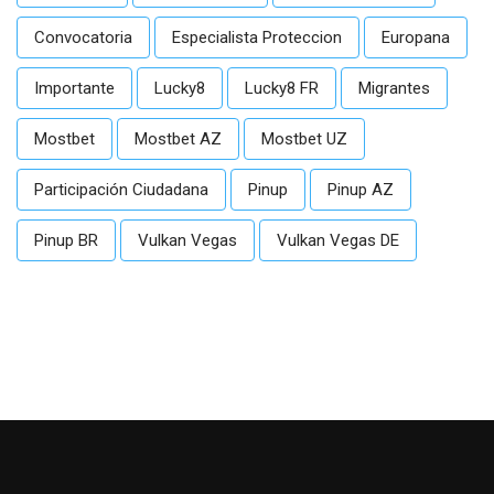
Convocatoria
Especialista Proteccion
Europana
Importante
Lucky8
Lucky8 FR
Migrantes
Mostbet
Mostbet AZ
Mostbet UZ
Participación Ciudadana
Pinup
Pinup AZ
Pinup BR
Vulkan Vegas
Vulkan Vegas DE