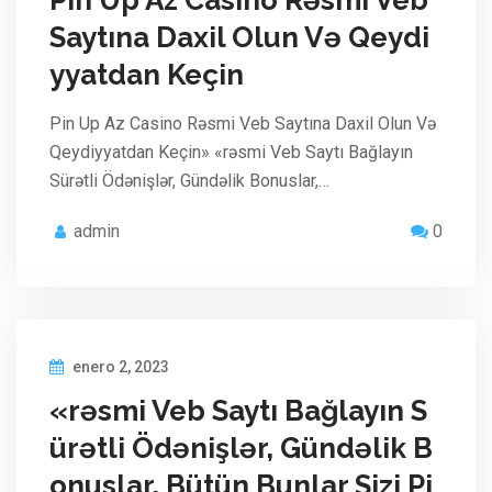
Pin Up Az Casino Rəsmi Veb
Saytına Daxil Olun Və Qeydi
yyatdan Keçin
Pin Up Az Casino Rəsmi Veb Saytına Daxil Olun Və
Qeydiyyatdan Keçin» «rəsmi Veb Saytı Bağlayın️
Sürətli Ödənişlər, Gündəlik Bonuslar,…
admin
0
enero 2, 2023
«rəsmi Veb Saytı Bağlayın️ S
ürətli Ödənişlər, Gündəlik B
onuslar, Bütün Bunlar Sizi Pi