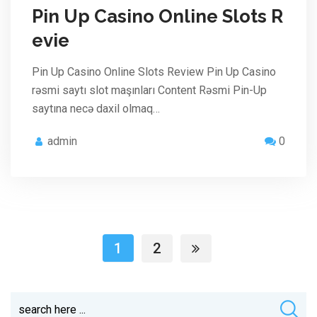
Pin Up Casino Online Slots R
evie
Pin Up Casino Online Slots Review Pin Up Casino
rəsmi saytı slot maşınları Content Rəsmi Pin-Up
saytına necə daxil olmaq…
admin
0
1
2