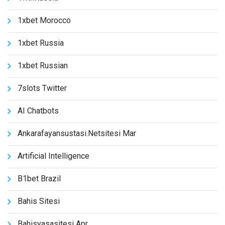
1xbet Morocco
1xbet Russia
1xbet Russian
7slots Twitter
AI Chatbots
Ankarafayansustasi.netsitesi Mar
Artificial Intelligence
B1bet Brazil
Bahis Sitesi
Bahisyasasitesi Apr