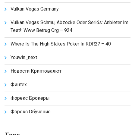
Vulkan Vegas Germany
Vulkan Vegas Schmu, Abzocke Oder Seriös: Anbieter Im
Test!: Www Betrug Org – 924
Where Is The High Stakes Poker In RDR2? – 40
Youwin_next
Новости Криптовалют
Финтех
Форекс Брокеры
Форекс Обучение
Tags