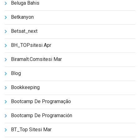
Beluga Bahis
Betkanyon
Betsat_next
BH_TOPsitesi Apr
Biramalt.comsitesi Mar
Blog
Bookkeeping
Bootcamp De Programação
Bootcamp De Programación
BT_Top Sitesi Mar