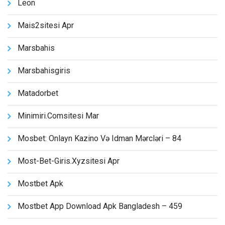
Leon
Mais2sitesi Apr
Marsbahis
Marsbahisgiris
Matadorbet
Minimiri.comsitesi Mar
Mosbet: Onlayn Kazino Və Idman Mərcləri – 84
Most-Bet-Giris.xyzsitesi Apr
Mostbet Apk
Mostbet App Download Apk Bangladesh – 459