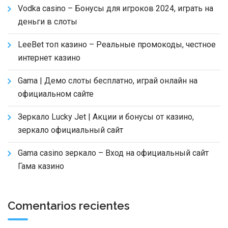
Vodka casino – Бонусы для игроков 2024, играть на
деньги в слоты
LeeBet топ казино – Реальные промокоды, честное
интернет казино
Gama | Демо слоты бесплатно, играй онлайн на
официальном сайте
Зеркало Lucky Jet | Акции и бонусы от казино,
зеркало официальный сайт
Gama casino зеркало – Вход на официальный сайт
Гама казино
Comentarios recientes