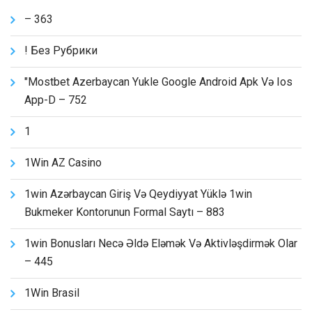
– 363
! Без Рубрики
"mostbet Azerbaycan Yukle Google Android Apk Və Ios
App-D – 752
1
1Win AZ Casino
1win Azərbaycan Giriş Və Qeydiyyat Yüklə 1win
Bukmeker Kontorunun Formal Saytı – 883
1win Bonusları Necə Əldə Eləmək Və Aktivləşdirmək Olar
– 445
1Win Brasil