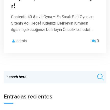
r!
Contents 40 Alevli Oyna – En Sıcak Slot Oyunları
Sitenin Adı Hedef Kitlenizi Belirleyin Kimlerin
ilgisini çekeceğinizi belirleyin Öncelikle, hedef…
admin
0
Entradas recientes