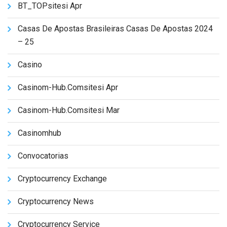
BT_TOPsitesi Apr
Casas De Apostas Brasileiras Casas De Apostas 2024
– 25
Casino
Casinom-Hub.comsitesi Apr
Casinom-Hub.comsitesi Mar
Casinomhub
Convocatorias
Cryptocurrency Exchange
Cryptocurrency News
Cryptocurrency Service