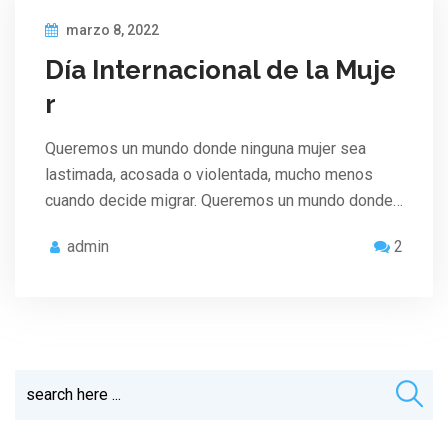
marzo 8, 2022
Día Internacional de la Muje
r
Queremos un mundo donde ninguna mujer sea
lastimada, acosada o violentada, mucho menos
cuando decide migrar. Queremos un mundo donde…
admin
2