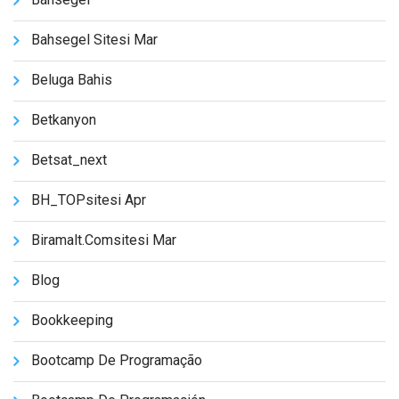
Bahsegel Sitesi Mar
Beluga Bahis
Betkanyon
Betsat_next
BH_TOPsitesi Apr
Biramalt.comsitesi Mar
Blog
Bookkeeping
Bootcamp De Programação