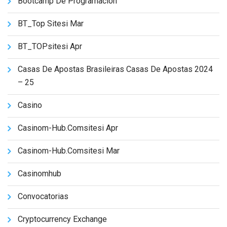
Bootcamp De Programación
BT_Top Sitesi Mar
BT_TOPsitesi Apr
Casas De Apostas Brasileiras Casas De Apostas 2024
– 25
Casino
Casinom-Hub.comsitesi Apr
Casinom-Hub.comsitesi Mar
Casinomhub
Convocatorias
Cryptocurrency Exchange