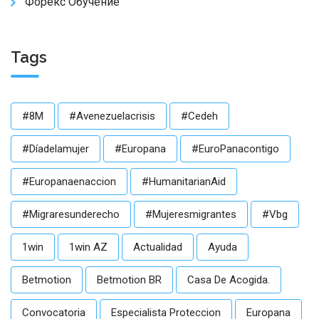
Форекс Обучение
Tags
#8M
#avenezuelacrisis
#Cedeh
#díadelamujer
#europana
#euroPanacontigo
#Europanaenaccion
#HumanitarianAid
#migraresunderecho
#mujeresmigrantes
#vbg
1win
1win AZ
Actualidad
Ayuda
Betmotion
Betmotion BR
Casa De Acogida.
Convocatoria
Especialista Proteccion
Europana