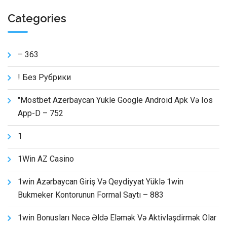
Categories
– 363
! Без Рубрики
"mostbet Azerbaycan Yukle Google Android Apk Və Ios
App-D – 752
1
1Win AZ Casino
1win Azərbaycan Giriş Və Qeydiyyat Yüklə 1win
Bukmeker Kontorunun Formal Saytı – 883
1win Bonusları Necə Əldə Eləmək Və Aktivləşdirmək Olar