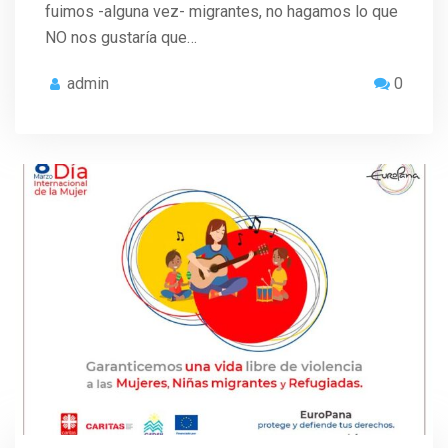
fuimos -alguna vez- migrantes, no hagamos lo que
NO nos gustaría que…
admin
0