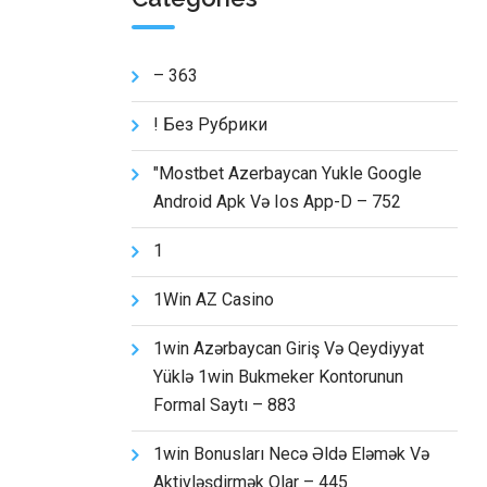
– 363
! Без Рубрики
"mostbet Azerbaycan Yukle Google
Android Apk Və Ios App-D – 752
1
1Win AZ Casino
1win Azərbaycan Giriş Və Qeydiyyat
Yüklə 1win Bukmeker Kontorunun
Formal Saytı – 883
1win Bonusları Necə Əldə Eləmək Və
Aktivləşdirmək Olar – 445