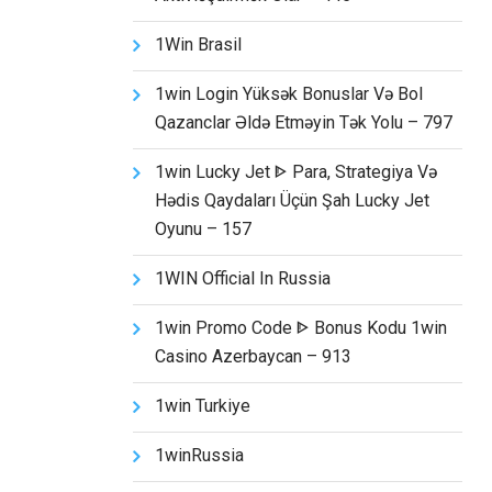
1Win Brasil
1win Login Yüksək Bonuslar Və Bol
Qazanclar Əldə Etməyin Tək Yolu – 797
1win Lucky Jet ᐈ Para, Strategiya Və
Hədis Qaydaları Üçün Şah Lucky Jet
Oyunu – 157
1WIN Official In Russia
1win Promo Code ᐈ Bonus Kodu 1win
Casino Azerbaycan – 913
1win Turkiye
1winRussia