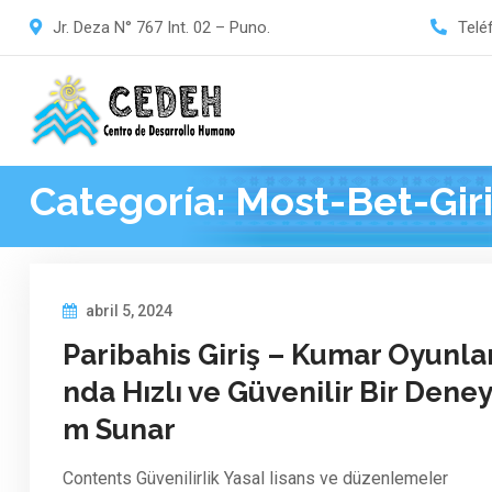
Skip
Jr. Deza N° 767 Int. 02 – Puno.
Tel
to
content
Categoría:
Most-Bet-Giri
abril 5, 2024
Paribahis Giriş – Kumar Oyunla
nda Hızlı ve Güvenilir Bir Deney
m Sunar
Contents Güvenilirlik Yasal lisans ve düzenlemeler