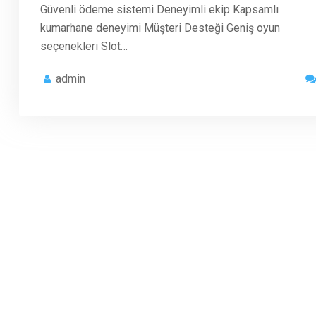
Güvenli ödeme sistemi Deneyimli ekip Kapsamlı
kumarhane deneyimi Müşteri Desteği Geniş oyun
seçenekleri Slot…
admin