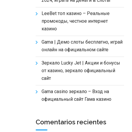
2024, играть на деньги в слоты
LeeBet топ казино – Реальные
промокоды, честное интернет
казино
Gama | Демо слоты бесплатно, играй
онлайн на официальном сайте
Зеркало Lucky Jet | Акции и бонусы
от казино, зеркало официальный
сайт
Gama casino зеркало – Вход на
официальный сайт Гама казино
Comentarios recientes