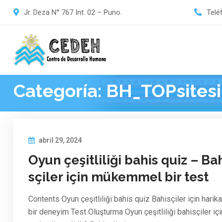
Skip
Jr. Deza N° 767 Int. 02 – Puno.
Tel
to
content
Categoría:
BH_TOPsitesi
abril 29, 2024
Oyun çeşitliliği bahis quiz – Ba
sçiler için mükemmel bir test
Contents Oyun çeşitliliği bahis quiz Bahisçiler için harika
bir deneyim Test Oluşturma Oyun çeşitliliği bahisçiler içi