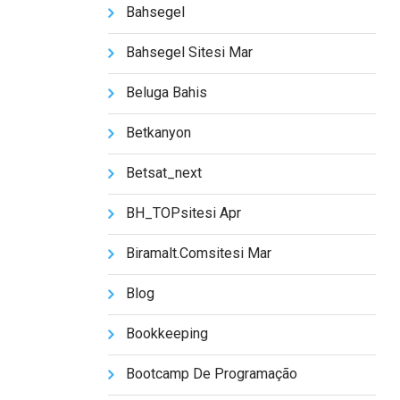
Bahsegel
Bahsegel Sitesi Mar
Beluga Bahis
Betkanyon
Betsat_next
BH_TOPsitesi Apr
Biramalt.comsitesi Mar
Blog
Bookkeeping
Bootcamp De Programação