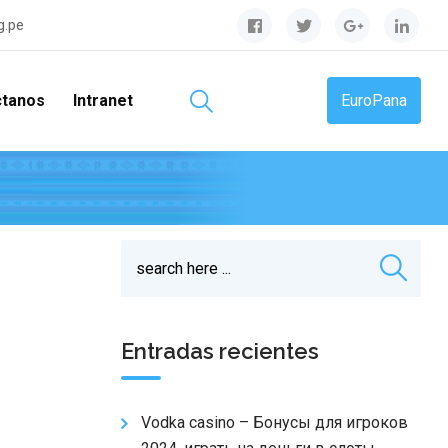
g.pe
ctanos
Intranet
EuroPana
Entradas recientes
Vodka casino – Бонусы для игроков