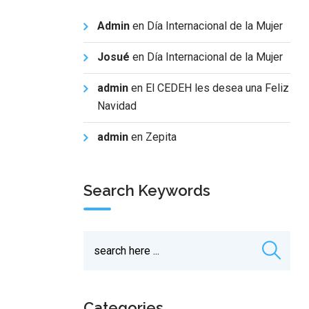
Admin
en
Día Internacional de la Mujer
Josué
en
Día Internacional de la Mujer
admin
en
El CEDEH les desea una Feliz
Navidad
admin
en
Zepita
Search Keywords
Categories