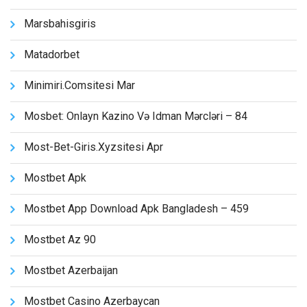
Marsbahisgiris
Matadorbet
Minimiri.comsitesi Mar
Mosbet: Onlayn Kazino Və Idman Mərcləri – 84
Most-Bet-Giris.xyzsitesi Apr
Mostbet Apk
Mostbet App Download Apk Bangladesh – 459
Mostbet Az 90
Mostbet Azerbaijan
Mostbet Casino Azerbaycan