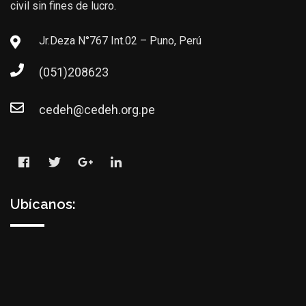
civil sin fines de lucro.
Jr.Deza N°767 Int.02 – Puno, Perú
(051)208623
cedeh@cedeh.org.pe
Ubícanos: