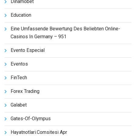
Dinamobet
Education
Eine Umfassende Bewertung Des Beliebten Online-
Casinos In Germany – 951
Evento Especial
Eventos
FinTech
Forex Trading
Galabet
Gates-Of-Olympus
Hayatnotlari.comsitesi Apr