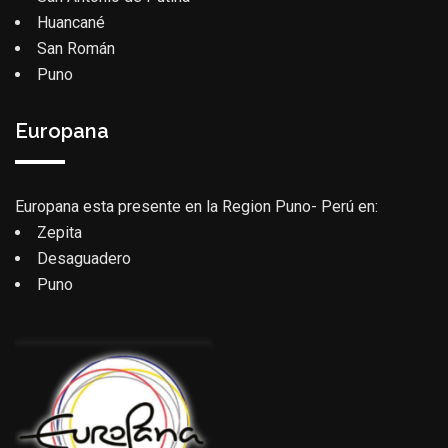
Huancané
San Román
Puno
Europana
Europana esta presente en la Region Puno- Perú en:
Zepita
Desaguadero
Puno