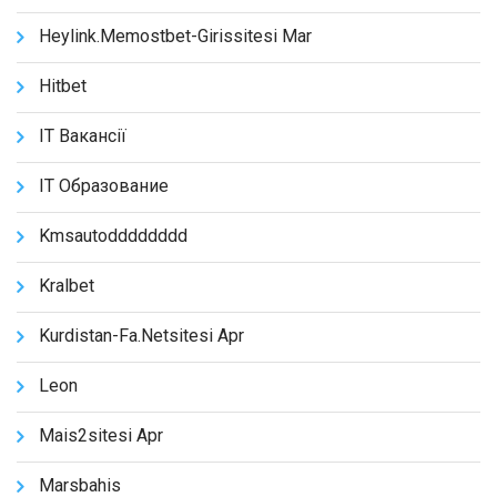
Heylink.memostbet-Girissitesi Mar
Hitbet
IT Вакансії
IT Образование
Kmsautodddddddd
Kralbet
Kurdistan-Fa.netsitesi Apr
Leon
Mais2sitesi Apr
Marsbahis