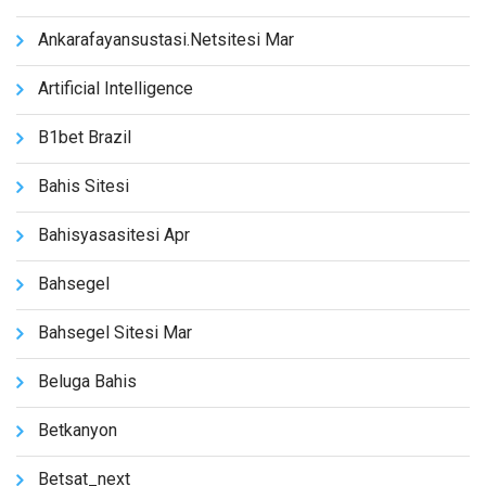
Ankarafayansustasi.netsitesi Mar
Artificial Intelligence
B1bet Brazil
Bahis Sitesi
Bahisyasasitesi Apr
Bahsegel
Bahsegel Sitesi Mar
Beluga Bahis
Betkanyon
Betsat_next