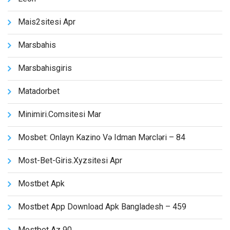
Mais2sitesi Apr
Marsbahis
Marsbahisgiris
Matadorbet
Minimiri.comsitesi Mar
Mosbet: Onlayn Kazino Və Idman Mərcləri – 84
Most-Bet-Giris.xyzsitesi Apr
Mostbet Apk
Mostbet App Download Apk Bangladesh – 459
Mostbet Az 90