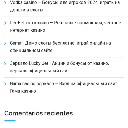
Vodka casino – Бонусы для игроков 2024, играть на
деньги в слоты
LeeBet топ казино – Реальные промокоды, честное
интернет казино
Gama | Демо слоты бесплатно, играй онлайн на
официальном сайте
Зеркало Lucky Jet | Акции и бонусы от казино,
зеркало официальный сайт
Gama casino зеркало – Вход на официальный сайт
Гама казино
Comentarios recientes