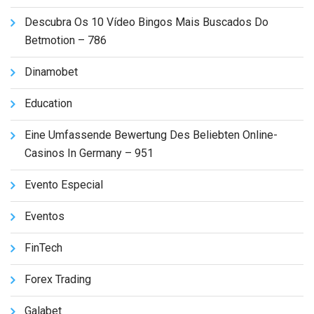
Descubra Os 10 Vídeo Bingos Mais Buscados Do
Betmotion – 786
Dinamobet
Education
Eine Umfassende Bewertung Des Beliebten Online-
Casinos In Germany – 951
Evento Especial
Eventos
FinTech
Forex Trading
Galabet