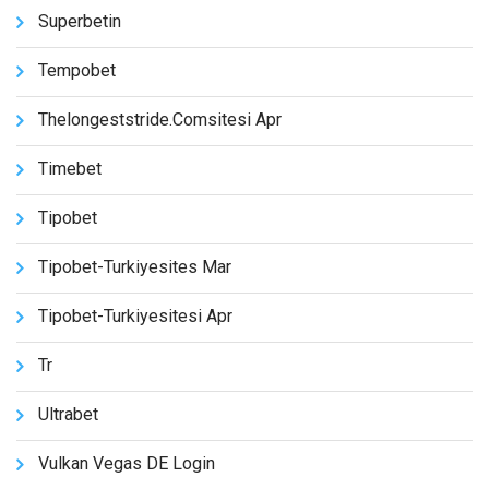
Superbetin
Tempobet
Thelongeststride.comsitesi Apr
Timebet
Tipobet
Tipobet-Turkiyesites Mar
Tipobet-Turkiyesitesi Apr
Tr
Ultrabet
Vulkan Vegas DE Login