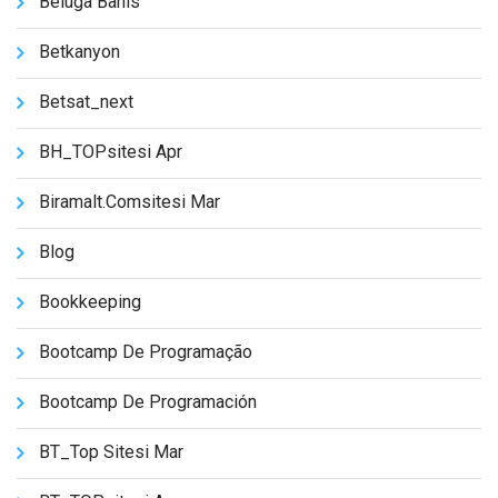
Beluga Bahis
Betkanyon
Betsat_next
BH_TOPsitesi Apr
Biramalt.comsitesi Mar
Blog
Bookkeeping
Bootcamp De Programação
Bootcamp De Programación
BT_Top Sitesi Mar