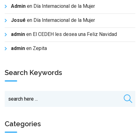
Admin
en
Día Internacional de la Mujer
Josué
en
Día Internacional de la Mujer
admin
en
El CEDEH les desea una Feliz Navidad
admin
en
Zepita
Search Keywords
Categories