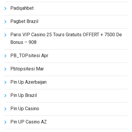
Padişahbet
Pagbet Brazil
Paris VIP Casino 25 Tours Gratuits OFFERT + 7500 De
Bonus – 908
PB_TOPsitesi Apr
Pbtopsitesi Mar
Pin Up Azerbaijan
Pin Up Brazil
Pin Up Casino
Pin UP Casino AZ