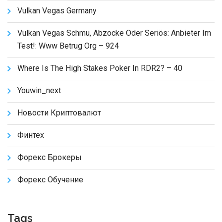
Vulkan Vegas Germany
Vulkan Vegas Schmu, Abzocke Oder Seriös: Anbieter Im
Test!: Www Betrug Org – 924
Where Is The High Stakes Poker In RDR2? – 40
Youwin_next
Новости Криптовалют
Финтех
Форекс Брокеры
Форекс Обучение
Tags