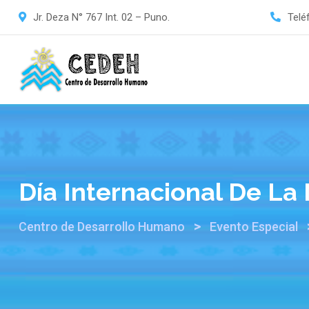
Skip
Jr. Deza N° 767 Int. 02 – Puno.
Tel
to
content
Día Internacional De La
>
Centro de Desarrollo Humano
Evento Especial