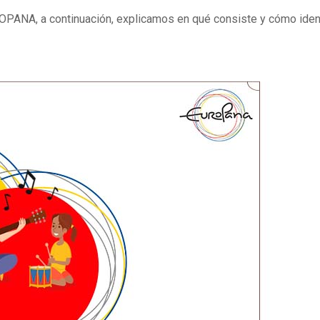
PANA, a continuación, explicamos en qué consiste y cómo ident