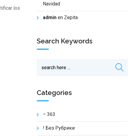
Navidad
ificar los
admin
en
Zepita
Search Keywords
Categories
– 363
! Без Рубрики