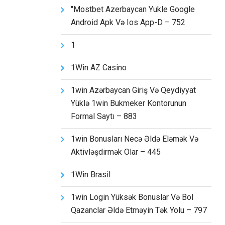
"mostbet Azerbaycan Yukle Google
Android Apk Və Ios App-D – 752
1
1Win AZ Casino
1win Azərbaycan Giriş Və Qeydiyyat
Yüklə 1win Bukmeker Kontorunun
Formal Saytı – 883
1win Bonusları Necə Əldə Eləmək Və
Aktivləşdirmək Olar – 445
1Win Brasil
1win Login Yüksək Bonuslar Və Bol
Qazanclar Əldə Etməyin Tək Yolu – 797