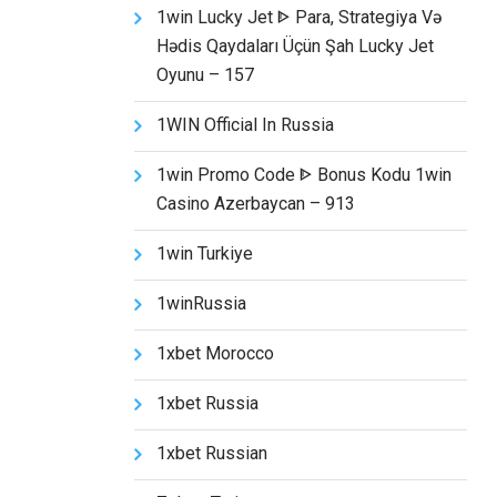
1win Lucky Jet ᐈ Para, Strategiya Və
Hədis Qaydaları Üçün Şah Lucky Jet
Oyunu – 157
1WIN Official In Russia
1win Promo Code ᐈ Bonus Kodu 1win
Casino Azerbaycan – 913
1win Turkiye
1winRussia
1xbet Morocco
1xbet Russia
1xbet Russian