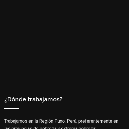
¿Dónde trabajamos?
Trabajamos en la Región Puno, Perú, preferentemente en
las provincias de pobreza y extrema pobreza: