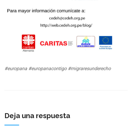
#europana #europanacontigo #migraresunderecho
Deja una respuesta