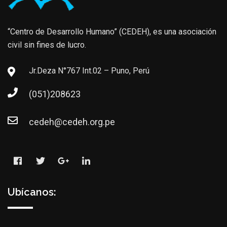
“Centro de Desarrollo Humano” (CEDEH), es una asociación
civil sin fines de lucro.
Jr.Deza N°767 Int.02 – Puno, Perú
(051)208623
cedeh@cedeh.org.pe
Ubícanos: