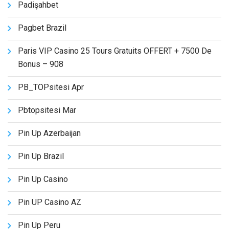
Padişahbet
Pagbet Brazil
Paris VIP Casino 25 Tours Gratuits OFFERT + 7500 De
Bonus – 908
PB_TOPsitesi Apr
Pbtopsitesi Mar
Pin Up Azerbaijan
Pin Up Brazil
Pin Up Casino
Pin UP Casino AZ
Pin Up Peru