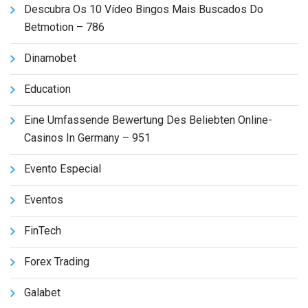
Descubra Os 10 Vídeo Bingos Mais Buscados Do
Betmotion – 786
Dinamobet
Education
Eine Umfassende Bewertung Des Beliebten Online-
Casinos In Germany – 951
Evento Especial
Eventos
FinTech
Forex Trading
Galabet