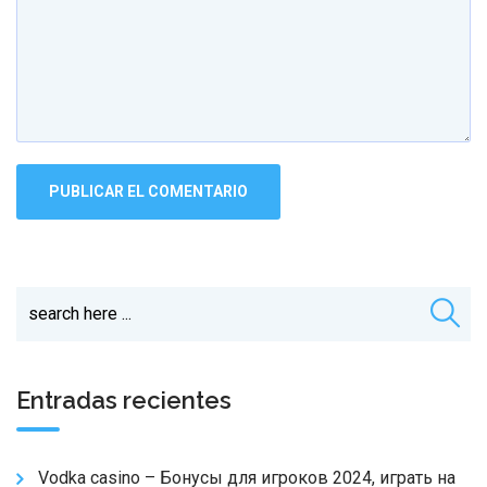
Entradas recientes
Vodka casino – Бонусы для игроков 2024, играть на