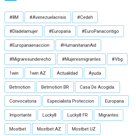
#8M
#avenezuelacrisis
#Cedeh
#díadelamujer
#europana
#euroPanacontigo
#Europanaenaccion
#HumanitarianAid
#migraresunderecho
#mujeresmigrantes
#vbg
1win
1win AZ
Actualidad
Ayuda
Betmotion
Betmotion BR
Casa De Acogida.
Convocatoria
Especialista Proteccion
Europana
Importante
Lucky8
Lucky8 FR
Migrantes
Mostbet
Mostbet AZ
Mostbet UZ