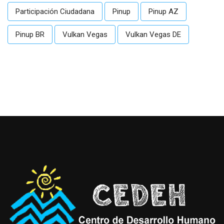
Participación Ciudadana
Pinup
Pinup AZ
Pinup BR
Vulkan Vegas
Vulkan Vegas DE