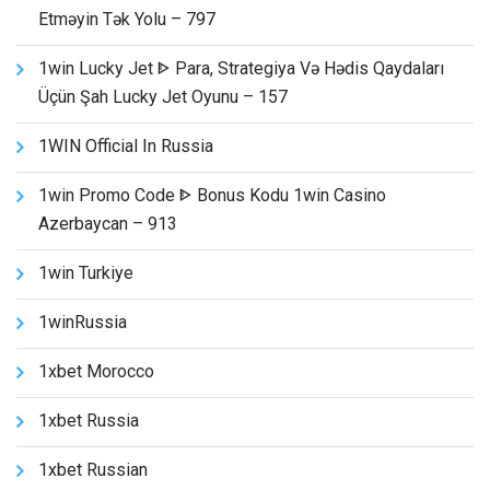
Etməyin Tək Yolu – 797
1win Lucky Jet ᐈ Para, Strategiya Və Hədis Qaydaları
Üçün Şah Lucky Jet Oyunu – 157
1WIN Official In Russia
1win Promo Code ᐈ Bonus Kodu 1win Casino
Azerbaycan – 913
1win Turkiye
1winRussia
1xbet Morocco
1xbet Russia
1xbet Russian