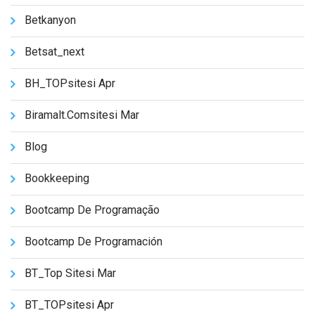
Betkanyon
Betsat_next
BH_TOPsitesi Apr
Biramalt.comsitesi Mar
Blog
Bookkeeping
Bootcamp De Programação
Bootcamp De Programación
BT_Top Sitesi Mar
BT_TOPsitesi Apr