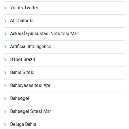
7slots Twitter
AI Chatbots
Ankarafayansustasi.netsitesi Mar
Artificial Intelligence
B1bet Brazil
Bahis Sitesi
Bahisyasasitesi Apr
Bahsegel
Bahsegel Sitesi Mar
Beluga Bahis