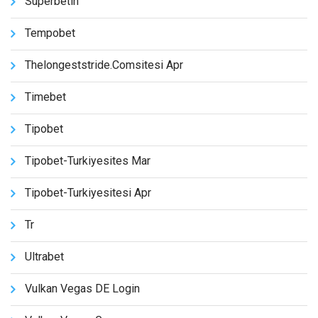
Superbetin
Tempobet
Thelongeststride.comsitesi Apr
Timebet
Tipobet
Tipobet-Turkiyesites Mar
Tipobet-Turkiyesitesi Apr
Tr
Ultrabet
Vulkan Vegas DE Login