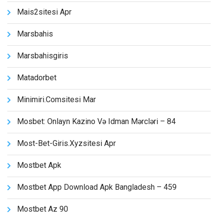
Mais2sitesi Apr
Marsbahis
Marsbahisgiris
Matadorbet
Minimiri.comsitesi Mar
Mosbet: Onlayn Kazino Və Idman Mərcləri – 84
Most-Bet-Giris.xyzsitesi Apr
Mostbet Apk
Mostbet App Download Apk Bangladesh – 459
Mostbet Az 90