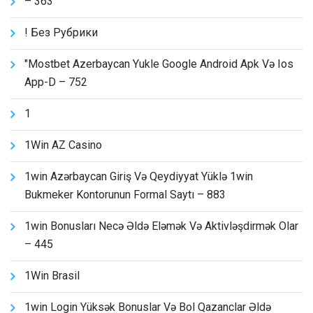
– 363
! Без Рубрики
"mostbet Azerbaycan Yukle Google Android Apk Və Ios
App-D – 752
1
1Win AZ Casino
1win Azərbaycan Giriş Və Qeydiyyat Yüklə 1win
Bukmeker Kontorunun Formal Saytı – 883
1win Bonusları Necə Əldə Eləmək Və Aktivləşdirmək Olar
– 445
1Win Brasil
1win Login Yüksək Bonuslar Və Bol Qazanclar Əldə