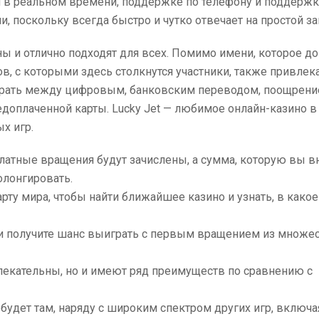
ки в реальном времени, поддержке по телефону и поддержк
и, поскольку всегда быстро и чутко отвечает на простой за
ы и отлично подходят для всех. Помимо имени, которое д
в, с которыми здесь столкнутся участники, также привлек
ирать между цифровым, банковским переводом, поощрени
едоплаченной карты. Lucky Jet — любимое онлайн-казино в
х игр.
латные вращения будут зачислены, а сумма, которую вы в
олонгировать.
арту мира, чтобы найти ближайшее казино и узнать, в како
, и получите шанс выиграть с первым вращением из множе
лекательны, но и имеют ряд преимуществ по сравнению с
t будет там, наряду с широким спектром других игр, включ