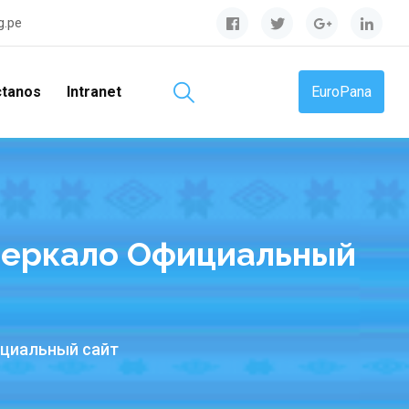
g.pe
ctanos
Intranet
EuroPana
, Зеркало Официальный
фициальный сайт