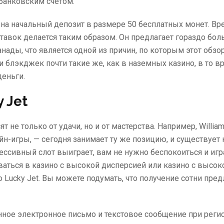
 банковским счетом.
 на начальный депозит в размере 50 бесплатных монет. Вр
ставок делается таким образом. Он предлагает гораздо бол
нады, что является одной из причин, по которым этот обзо
и блэкджек почти такие же, как в наземных казино, в то в
деньги.
 Jet
не только от удачи, но и от мастерства. Например, William 
н-игры, — сегодня занимает ту же позицию, и существует
ессивный слот выиграет, вам не нужно беспокоиться и игр
аться в казино с высокой дисперсией или казино с высок
о Lucky Jet. Вы можете подумать, что получение сотни пре
енное электронное письмо и текстовое сообщение при реги