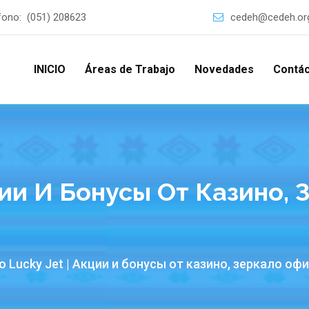
éfono:
(051) 208623
cedeh@cedeh.or
INICIO
Áreas de Trabajo
Novedades
Contá
кции И Бонусы От Казино
о Lucky Jet | Акции и бонусы от казино, зеркало о