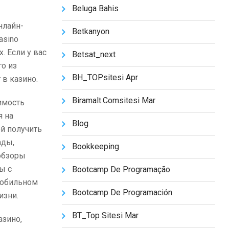
Beluga Bahis
нлайн-
Betkanyon
asino
. Если у вас
Betsat_next
о из
BH_TOPsitesi Apr
 в казино.
Biramalt.comsitesi Mar
имость
я на
Blog
й получить
ады,
Bookkeeping
 обзоры
ы с
Bootcamp De Programação
мобильном
Bootcamp De Programación
изни.
BT_Top Sitesi Mar
азино,