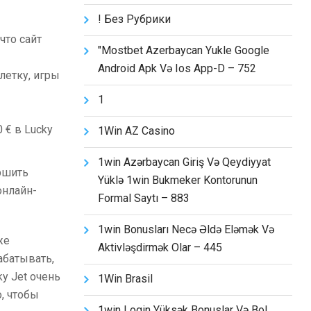
! Без Рубрики
что сайт
"mostbet Azerbaycan Yukle Google
Android Apk Və Ios App-D – 752
летку, игры
1
 € в Lucky
1Win AZ Casino
1win Azərbaycan Giriş Və Qeydiyyat
ершить
Yüklə 1win Bukmeker Kontorunun
онлайн-
Formal Saytı – 883
1win Bonusları Necə Əldə Eləmək Və
же
Aktivləşdirmək Olar – 445
абатывать,
y Jet очень
1Win Brasil
, чтобы
1win Login Yüksək Bonuslar Və Bol