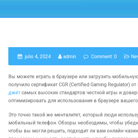
julio 4, 2024
admin
Comment: 0
Ne
Вы можете играть в браузере или загрузить мобильную 
получило сертификат CGR (Certified Gaming Regulator)
джет
самых высоких стандартов честной игры и доверия
оптимизировать для использования в браузере вашего у
Это точно такой же менталитет, который люди использ
мобильный телефон. Обзоры необходимы, чтобы убедит
чтобы вы могли решить, подходит ли вам онлайн-кази