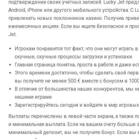
подтверждении своих учетных записей. Lucky Jet пред
Android, iPhone или другого мобильного устройства. С 
привлекать новых поклонников казино. Получив приве
ежемесячных акциях. Если вы ищете безопасное и прост
Jet.
Игрокам понравится тот факт, что они могут играть
скучные, скучные процессы загрузки и установки.
Главная страница понятна, проста в работе и даже 
Этого времени достаточно, чтобы сделать свой перв
вы получите не менее 500 € вместе с бонусом в 1000
В отличие от большинства наших конкурентов, мы не
нашими играми.
Зарегистрируйтесь сегодня и войдите в мир игровых
Выплаты перечислены в левой части экрана, а также п
и минимальная выплата. Если на вашем счету больше 
минимальный депозит, вы не получите бонус. Если вы 