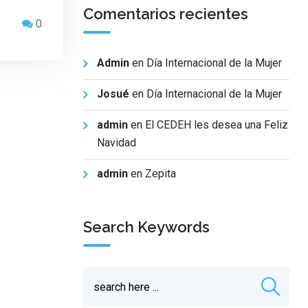
Comentarios recientes
0
Admin
en
Día Internacional de la Mujer
Josué
en
Día Internacional de la Mujer
admin
en
El CEDEH les desea una Feliz
Navidad
admin
en
Zepita
Search Keywords