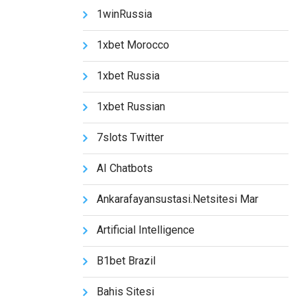
1winRussia
1xbet Morocco
1xbet Russia
1xbet Russian
7slots Twitter
AI Chatbots
Ankarafayansustasi.netsitesi Mar
Artificial Intelligence
B1bet Brazil
Bahis Sitesi