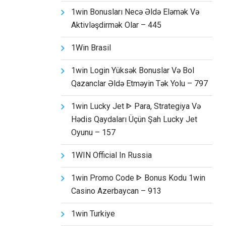
1win Bonusları Necə Əldə Eləmək Və
Aktivləşdirmək Olar – 445
1Win Brasil
1win Login Yüksək Bonuslar Və Bol
Qazanclar Əldə Etməyin Tək Yolu – 797
1win Lucky Jet ᐈ Para, Strategiya Və
Hədis Qaydaları Üçün Şah Lucky Jet
Oyunu – 157
1WIN Official In Russia
1win Promo Code ᐈ Bonus Kodu 1win
Casino Azerbaycan – 913
1win Turkiye