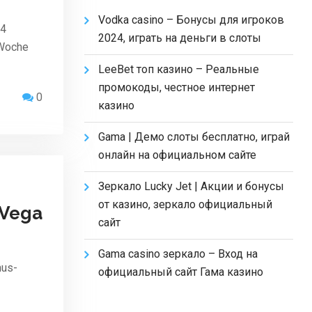
Vodka casino – Бонусы для игроков
24
2024, играть на деньги в слоты
 Woche
LeeBet топ казино – Реальные
промокоды, честное интернет
0
казино
Gama | Демо слоты бесплатно, играй
онлайн на официальном сайте
Зеркало Lucky Jet | Акции и бонусы
от казино, зеркало официальный
 Vega
сайт
Gama casino зеркало – Вход на
nus-
официальный сайт Гама казино