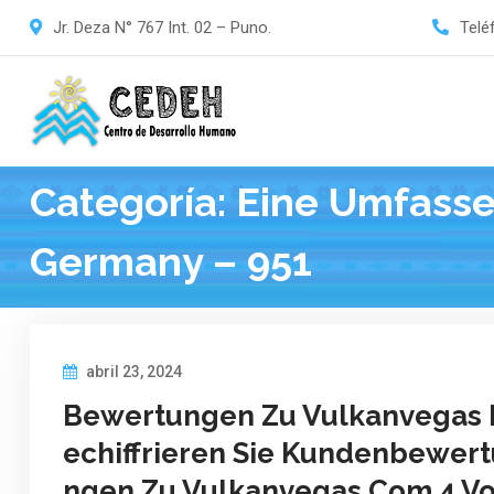
Skip
Jr. Deza N° 767 Int. 02 – Puno.
Tel
to
content
Categoría:
Eine Umfasse
Germany – 951
abril 23, 2024
Bewertungen Zu Vulkanvegas 
echiffrieren Sie Kundenbewert
ngen Zu Vulkanvegas Com 4 V