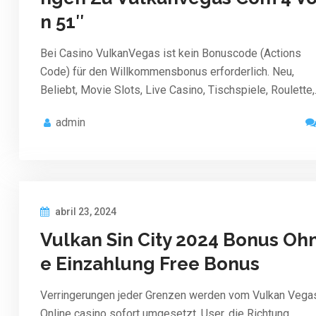
n 51″
Bei Casino VulkanVegas ist kein Bonuscode (Actions
Code) für den Willkommensbonus erforderlich. Neu,
Beliebt, Movie Slots, Live Casino, Tischspiele, Roulette
admin
abril 23, 2024
Vulkan Sin City 2024 Bonus Oh
e Einzahlung Free Bonus
Verringerungen jeder Grenzen werden vom Vulkan Vega
Online casino sofort umgesetzt. User, die Richtung