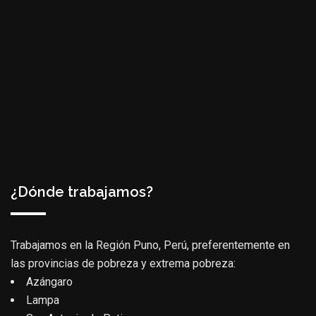
¿Dónde trabajamos?
Trabajamos en la Región Puno, Perú, preferentemente en
las provincias de pobreza y extrema pobreza:
Azángaro
Lampa