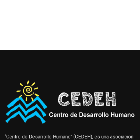
“Centro de Desarrollo Humano” (CEDEH), es una asociación