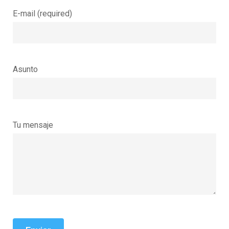
E-mail (required)
Asunto
Tu mensaje