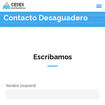
Contacto Desaguadero
Escribamos
Nombre (required)