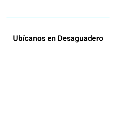
Ubícanos en Desaguadero