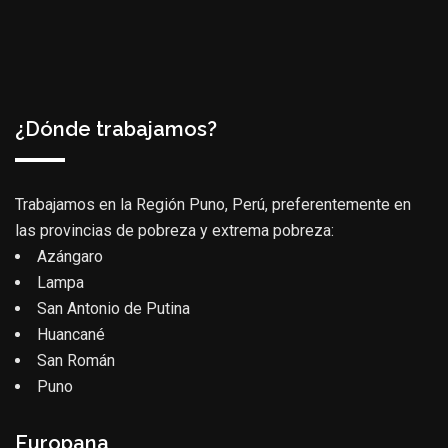
¿Dónde trabajamos?
Trabajamos en la Región Puno, Perú, preferentemente en
las provincias de pobreza y extrema pobreza:
Azángaro
Lampa
San Antonio de Putina
Huancané
San Román
Puno
Europana