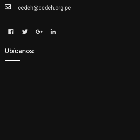
cedeh@cedeh.org.pe
Ubícanos: