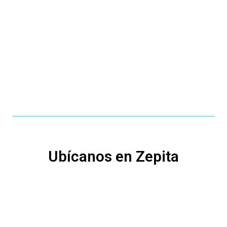
Ubícanos en Zepita