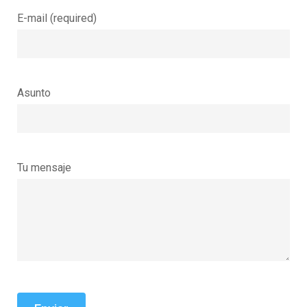
E-mail (required)
Asunto
Tu mensaje