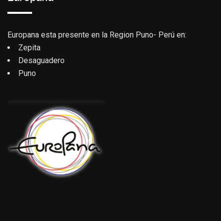
Europana esta presente en la Region Puno- Perú en:
Zepita
Desaguadero
Puno