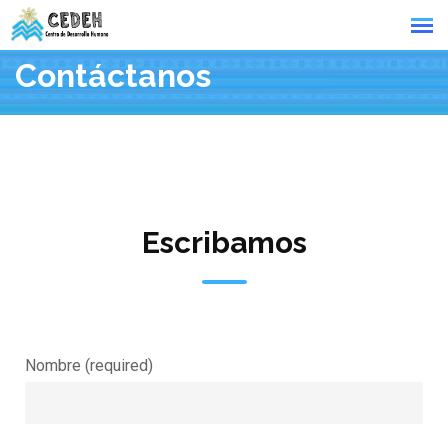
Contáctanos
Escribamos
Nombre (required)