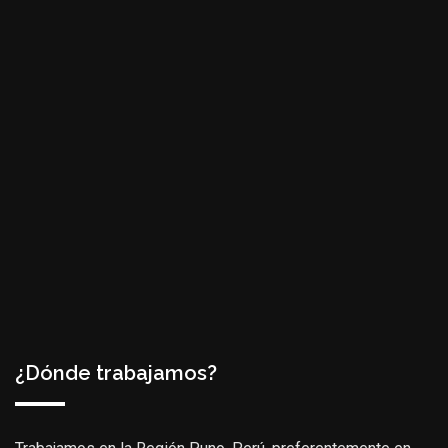
¿Dónde trabajamos?