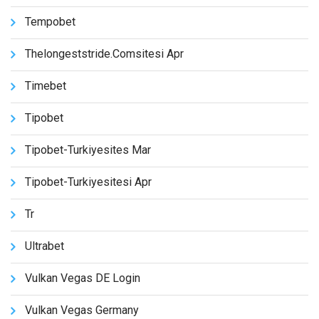
Tempobet
Thelongeststride.comsitesi Apr
Timebet
Tipobet
Tipobet-Turkiyesites Mar
Tipobet-Turkiyesitesi Apr
Tr
Ultrabet
Vulkan Vegas DE Login
Vulkan Vegas Germany