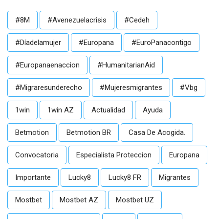
#8M
#avenezuelacrisis
#Cedeh
#díadelamujer
#europana
#euroPanacontigo
#Europanaenaccion
#HumanitarianAid
#migraresunderecho
#mujeresmigrantes
#vbg
1win
1win AZ
Actualidad
Ayuda
Betmotion
Betmotion BR
Casa De Acogida.
Convocatoria
Especialista Proteccion
Europana
Importante
Lucky8
Lucky8 FR
Migrantes
Mostbet
Mostbet AZ
Mostbet UZ