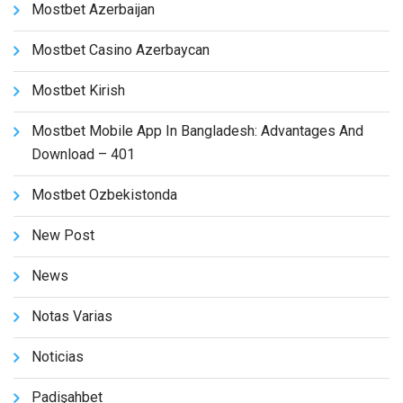
Mostbet Azerbaijan
Mostbet Casino Azerbaycan
Mostbet Kirish
Mostbet Mobile App In Bangladesh: Advantages And
Download – 401
Mostbet Ozbekistonda
New Post
News
Notas Varias
Noticias
Padişahbet