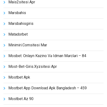
Mais2sitesi Apr
Marsbahis
Marsbahisgiris
Matadorbet
Minimiri.comsitesi Mar
Mosbet: Onlayn Kazino Və Idman Mərcləri – 84
Most-Bet-Giris.xyzsitesi Apr
Mostbet Apk
Mostbet App Download Apk Bangladesh – 459
Mostbet Az 90