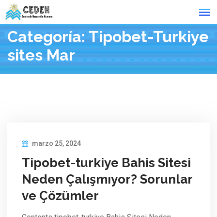
Skip
to
content
Categoría:
Tipobet-Turkiye
Sites Mar
marzo 25, 2024
Tipobet-turkiye Bahis Sitesi
Neden Çalışmıyor? Sorunlar
ve Çözümler