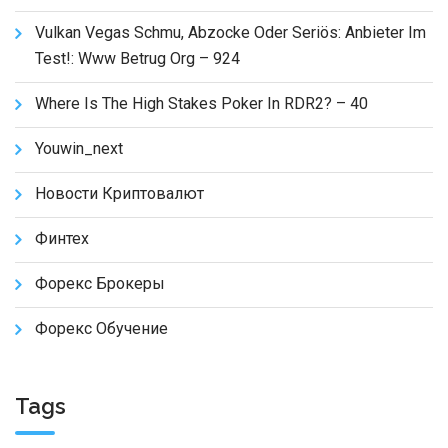
Vulkan Vegas Schmu, Abzocke Oder Seriös: Anbieter Im
Test!: Www Betrug Org – 924
Where Is The High Stakes Poker In RDR2? – 40
Youwin_next
Новости Криптовалют
Финтех
Форекс Брокеры
Форекс Обучение
Tags