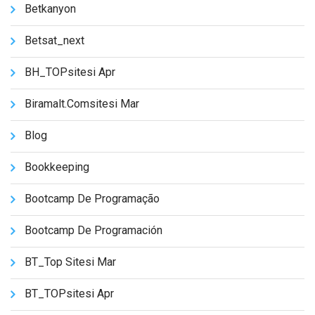
Betkanyon
Betsat_next
BH_TOPsitesi Apr
Biramalt.comsitesi Mar
Blog
Bookkeeping
Bootcamp De Programação
Bootcamp De Programación
BT_Top Sitesi Mar
BT_TOPsitesi Apr