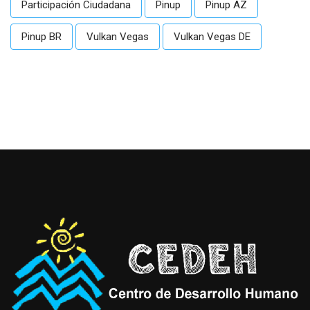
Participación Ciudadana
Pinup
Pinup AZ
Pinup BR
Vulkan Vegas
Vulkan Vegas DE