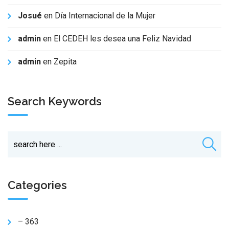
Josué
en
Día Internacional de la Mujer
admin
en
El CEDEH les desea una Feliz Navidad
admin
en
Zepita
Search Keywords
Categories
– 363