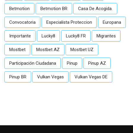
Betmotion
Betmotion BR
Casa De Acogida.
Convocatoria
Especialista Proteccion
Europana
Importante
Lucky8
Lucky8 FR
Migrantes
Mostbet
Mostbet AZ
Mostbet UZ
Participación Ciudadana
Pinup
Pinup AZ
Pinup BR
Vulkan Vegas
Vulkan Vegas DE