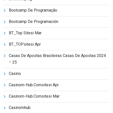
Bootcamp De Programação
Bootcamp De Programación
BT_Top Sitesi Mar
BT_TOPsitesi Apr
Casas De Apostas Brasileiras Casas De Apostas 2024
– 25
Casino
Casinom-Hub.comsitesi Apr
Casinom-Hub.comsitesi Mar
Casinomhub