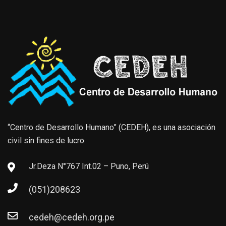
“Centro de Desarrollo Humano” (CEDEH), es una asociación
civil sin fines de lucro.
Jr.Deza N°767 Int.02 – Puno, Perú
(051)208623
cedeh@cedeh.org.pe