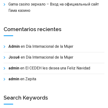
Gama casino зеркало – Вход на официальный сайт
Гама казино
Comentarios recientes
Admin
en
Día Internacional de la Mujer
Josué
en
Día Internacional de la Mujer
admin
en
El CEDEH les desea una Feliz Navidad
admin
en
Zepita
Search Keywords