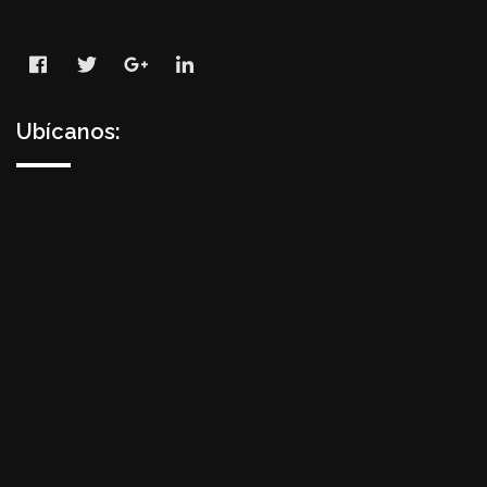
Ubícanos: