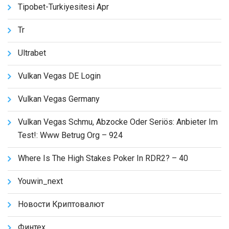
Tipobet-Turkiyesitesi Apr
Tr
Ultrabet
Vulkan Vegas DE Login
Vulkan Vegas Germany
Vulkan Vegas Schmu, Abzocke Oder Seriös: Anbieter Im
Test!: Www Betrug Org – 924
Where Is The High Stakes Poker In RDR2? – 40
Youwin_next
Новости Криптовалют
Финтех