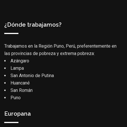
¿Dónde trabajamos?
Trabajamos en la Región Puno, Perú, preferentemente en
las provincias de pobreza y extrema pobreza:
Azángaro
Lampa
San Antonio de Putina
Huancané
San Román
Puno
Europana