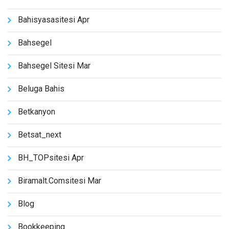
Bahisyasasitesi Apr
Bahsegel
Bahsegel Sitesi Mar
Beluga Bahis
Betkanyon
Betsat_next
BH_TOPsitesi Apr
Biramalt.comsitesi Mar
Blog
Bookkeeping