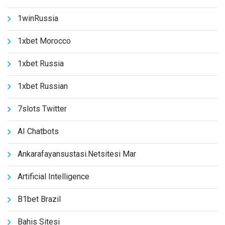
1winRussia
1xbet Morocco
1xbet Russia
1xbet Russian
7slots Twitter
AI Chatbots
Ankarafayansustasi.netsitesi Mar
Artificial Intelligence
B1bet Brazil
Bahis Sitesi