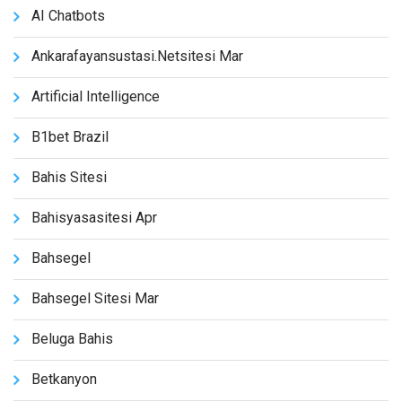
AI Chatbots
Ankarafayansustasi.netsitesi Mar
Artificial Intelligence
B1bet Brazil
Bahis Sitesi
Bahisyasasitesi Apr
Bahsegel
Bahsegel Sitesi Mar
Beluga Bahis
Betkanyon