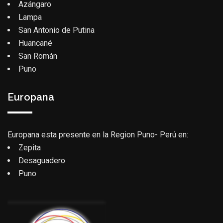
Azángaro
Lampa
San Antonio de Putina
Huancané
San Román
Puno
Europana
Europana esta presente en la Region Puno- Perú en:
Zepita
Desaguadero
Puno