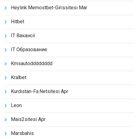
Heylink.memostbet-Girissitesi Mar
Hitbet
IT Вакансії
IT Образование
Kmsautodddddddd
Kralbet
Kurdistan-Fa.netsitesi Apr
Leon
Mais2sitesi Apr
Marsbahis