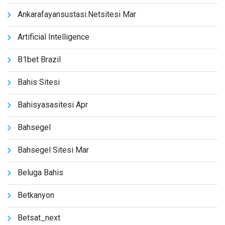
Ankarafayansustasi.netsitesi Mar
Artificial Intelligence
B1bet Brazil
Bahis Sitesi
Bahisyasasitesi Apr
Bahsegel
Bahsegel Sitesi Mar
Beluga Bahis
Betkanyon
Betsat_next