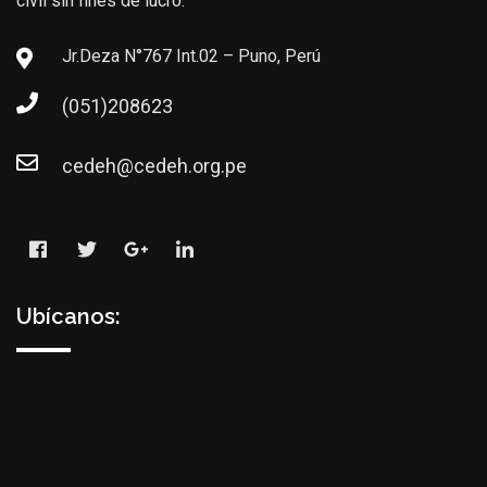
civil sin fines de lucro.
Jr.Deza N°767 Int.02 – Puno, Perú
(051)208623
cedeh@cedeh.org.pe
Ubícanos: