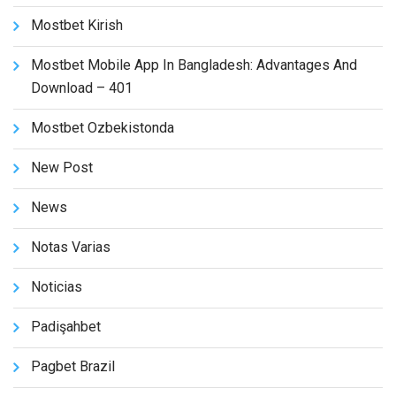
Mostbet Kirish
Mostbet Mobile App In Bangladesh: Advantages And
Download – 401
Mostbet Ozbekistonda
New Post
News
Notas Varias
Noticias
Padişahbet
Pagbet Brazil