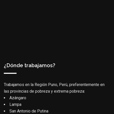
¿Dónde trabajamos?
Trabajamos en la Región Puno, Perú, preferentemente en
las provincias de pobreza y extrema pobreza:
Azángaro
Lampa
San Antonio de Putina