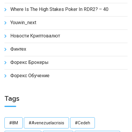
Where Is The High Stakes Poker In RDR2? – 40
Youwin_next
Новости Криптовалют
Финтех
Форекс Брокеры
Форекс Обучение
Tags
#8M
#avenezuelacrisis
#Cedeh