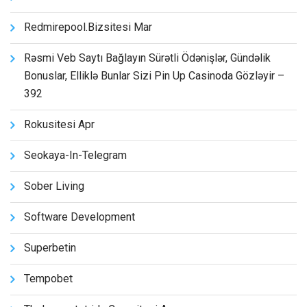
Redmirepool.bizsitesi Mar
Rəsmi Veb Saytı Bağlayın️ Sürətli Ödənişlər, Gündəlik
Bonuslar, Elliklə Bunlar Sizi Pin Up Casinoda Gözləyir –
392
Rokusitesi Apr
Seokaya-In-Telegram
Sober Living
Software Development
Superbetin
Tempobet