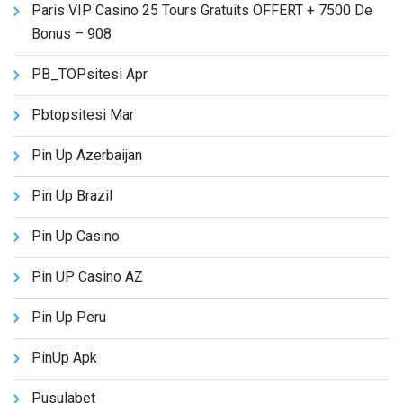
Paris VIP Casino 25 Tours Gratuits OFFERT + 7500 De
Bonus – 908
PB_TOPsitesi Apr
Pbtopsitesi Mar
Pin Up Azerbaijan
Pin Up Brazil
Pin Up Casino
Pin UP Casino AZ
Pin Up Peru
PinUp Apk
Pusulabet