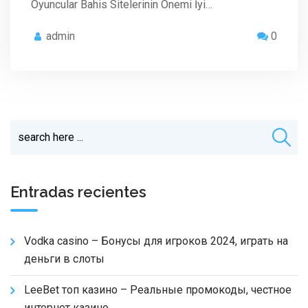
Oyuncular Bahis Sitelerinin Önemi İyi…
admin
0
Entradas recientes
Vodka casino – Бонусы для игроков 2024, играть на
деньги в слоты
LeeBet топ казино – Реальные промокоды, честное
интернет казино