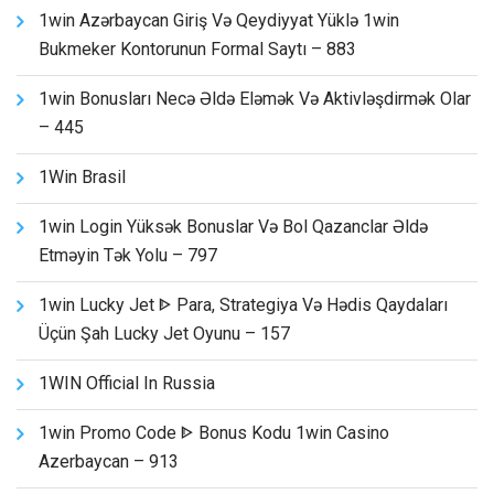
1win Azərbaycan Giriş Və Qeydiyyat Yüklə 1win
Bukmeker Kontorunun Formal Saytı – 883
1win Bonusları Necə Əldə Eləmək Və Aktivləşdirmək Olar
– 445
1Win Brasil
1win Login Yüksək Bonuslar Və Bol Qazanclar Əldə
Etməyin Tək Yolu – 797
1win Lucky Jet ᐈ Para, Strategiya Və Hədis Qaydaları
Üçün Şah Lucky Jet Oyunu – 157
1WIN Official In Russia
1win Promo Code ᐈ Bonus Kodu 1win Casino
Azerbaycan – 913