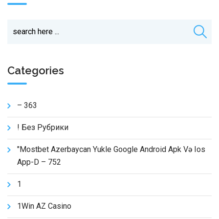
Categories
– 363
! Без Рубрики
"mostbet Azerbaycan Yukle Google Android Apk Və Ios
App-D – 752
1
1Win AZ Casino