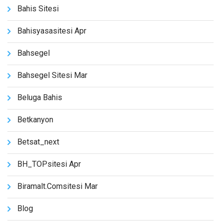
Bahis Sitesi
Bahisyasasitesi Apr
Bahsegel
Bahsegel Sitesi Mar
Beluga Bahis
Betkanyon
Betsat_next
BH_TOPsitesi Apr
Biramalt.comsitesi Mar
Blog