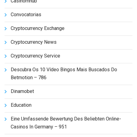
Casinomhub
Convocatorias
Cryptocurrency Exchange
Cryptocurrency News
Cryptocurrency Service
Descubra Os 10 Vídeo Bingos Mais Buscados Do
Betmotion – 786
Dinamobet
Education
Eine Umfassende Bewertung Des Beliebten Online-
Casinos In Germany – 951