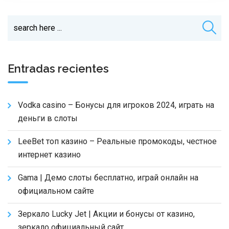
Entradas recientes
Vodka casino – Бонусы для игроков 2024, играть на
деньги в слоты
LeeBet топ казино – Реальные промокоды, честное
интернет казино
Gama | Демо слоты бесплатно, играй онлайн на
официальном сайте
Зеркало Lucky Jet | Акции и бонусы от казино,
зеркало официальный сайт