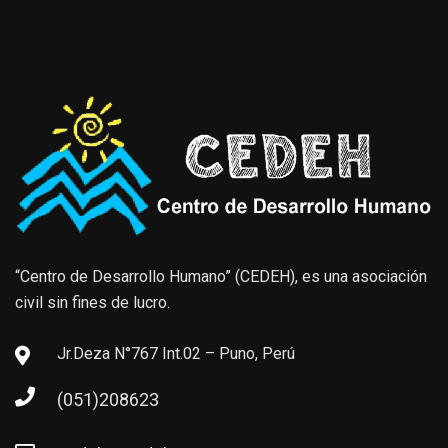
“Centro de Desarrollo Humano” (CEDEH), es una asociación
civil sin fines de lucro.
Jr.Deza N°767 Int.02 – Puno, Perú
(051)208623