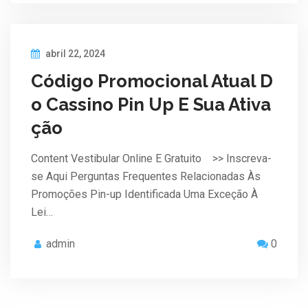
abril 22, 2024
Código Promocional Atual D
o Cassino Pin Up E Sua Ativa
ção
Content Vestibular Online E Gratuito >> Inscreva-
se Aqui Perguntas Frequentes Relacionadas Às
Promoções Pin-up Identificada Uma Exceção À
Lei…
admin
0