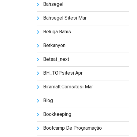
Bahsegel
Bahsegel Sitesi Mar
Beluga Bahis
Betkanyon
Betsat_next
BH_TOPsitesi Apr
Biramalt.comsitesi Mar
Blog
Bookkeeping
Bootcamp De Programação