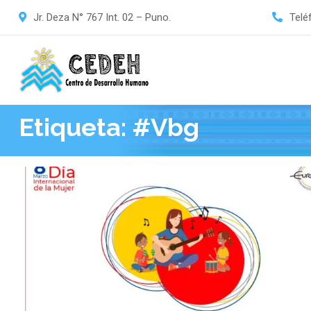
Skip
Jr. Deza N° 767 Int. 02 – Puno.
Tel
to
content
Etiqueta:
#vbg