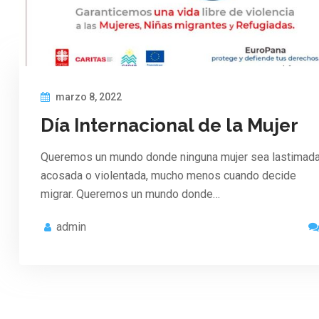
marzo 8, 2022
Día Internacional de la Mujer
Queremos un mundo donde ninguna mujer sea lastimada
acosada o violentada, mucho menos cuando decide
migrar. Queremos un mundo donde…
admin