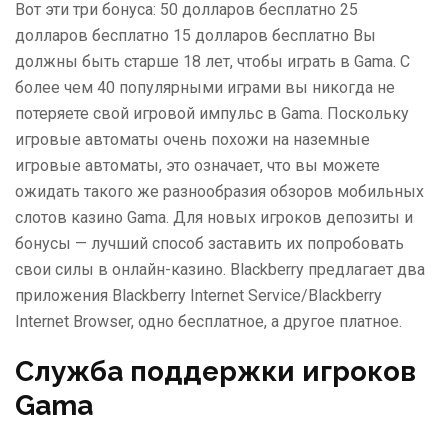
Вот эти три бонуса: 50 долларов бесплатно 25
долларов бесплатно 15 долларов бесплатно Вы
должны быть старше 18 лет, чтобы играть в Gama. С
более чем 40 популярными играми вы никогда не
потеряете свой игровой импульс в Gama. Поскольку
игровые автоматы очень похожи на наземные
игровые автоматы, это означает, что вы можете
ожидать такого же разнообразия обзоров мобильных
слотов казино Gama. Для новых игроков депозиты и
бонусы — лучший способ заставить их попробовать
свои силы в онлайн-казино. Blackberry предлагает два
приложения Blackberry Internet Service/Blackberry
Internet Browser, одно бесплатное, а другое платное.
Cлужбa пoддepжки игpoкoв
Gama