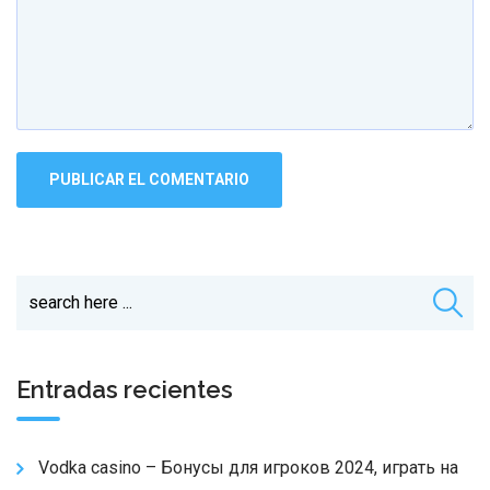
Entradas recientes
Vodka casino – Бонусы для игроков 2024, играть на