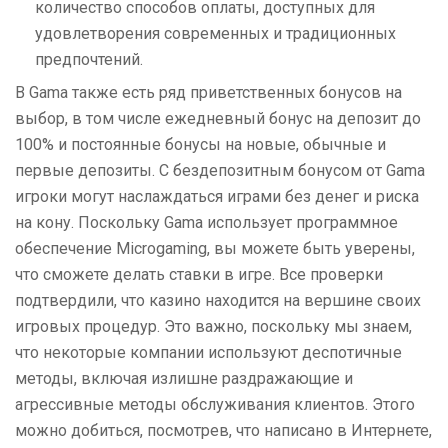
количество способов оплаты, доступных для
удовлетворения современных и традиционных
предпочтений.
В Gama также есть ряд приветственных бонусов на
выбор, в том числе ежедневный бонус на депозит до
100% и постоянные бонусы на новые, обычные и
первые депозиты. С бездепозитным бонусом от Gama
игроки могут наслаждаться играми без денег и риска
на кону. Поскольку Gama использует программное
обеспечение Microgaming, вы можете быть уверены,
что сможете делать ставки в игре. Все проверки
подтвердили, что казино находится на вершине своих
игровых процедур. Это важно, поскольку мы знаем,
что некоторые компании используют деспотичные
методы, включая излишне раздражающие и
агрессивные методы обслуживания клиентов. Этого
можно добиться, посмотрев, что написано в Интернете,