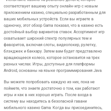
соответствует вашему опыту онлайн-игр с новым
приложением казино, специально разработанным для
ваших мобильных устройств. Если вы играете в
одиночку, этот обзор Gama показал, что в казино есть
достойный выбор вариантов ставок. Ассортимент игр
охватывает широкий спектр популярных тем и
фаворитов, включая слоты, видеопокер, рулетку,
блэкджек и баккару. Затем вам будет представлено
вращающееся колесо, которое остановится на трех
разных числах. Игры, доступные для платформы
Android, основаны на языке программирования Java.
Вы можете попробовать каждую из них, пока не
поймете, что знаете достаточно о том, как работают
игры и как в них хорошо играть. После входа в
систему вы находитесь в безопасной гавани
мобильного казино Gama. Когда вы присоединитесь,