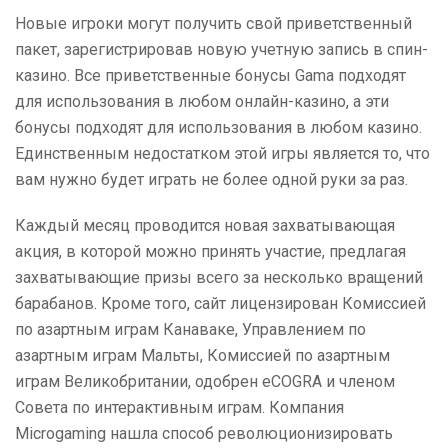
Новые игроки могут получить свой приветственный
пакет, зарегистрировав новую учетную запись в спин-
казино. Все приветственные бонусы Gama подходят
для использования в любом онлайн-казино, а эти
бонусы подходят для использования в любом казино.
Единственным недостатком этой игры является то, что
вам нужно будет играть не более одной руки за раз.
Каждый месяц проводится новая захватывающая
акция, в которой можно принять участие, предлагая
захватывающие призы всего за несколько вращений
барабанов. Кроме того, сайт лицензирован Комиссией
по азартным играм Канаваке, Управлением по
азартным играм Мальты, Комиссией по азартным
играм Великобритании, одобрен eCOGRA и членом
Совета по интерактивным играм. Компания
Microgaming нашла способ революционизировать