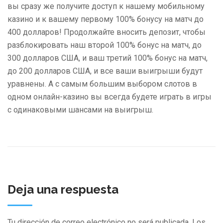
вы сразу же получите доступ к нашему мобильному
казино и к вашему первому 100% бонусу на матч до
400 долларов! Продолжайте вносить депозит, чтобы
разблокировать наш второй 100% бонус на матч, до
300 долларов США, и ваш третий 100% бонус на матч,
до 200 долларов США, и все ваши выигрыши будут
уравнены. А с самым большим выбором слотов в
одном онлайн-казино вы всегда будете играть в игры
с одинаковыми шансами на выигрыш.
Deja una respuesta
Tu dirección de correo electrónico no será publicada.
Los