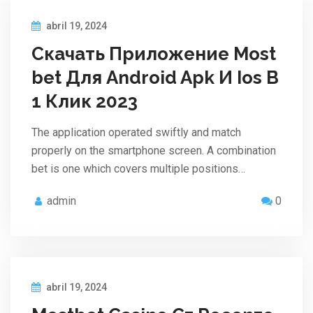
abril 19, 2024
Скачать Приложение Most
bet Для Android Apk И Ios В
1 Клик 2023
The application operated swiftly and match
properly on the smartphone screen. A combination
bet is one which covers multiple positions…
admin
0
abril 19, 2024