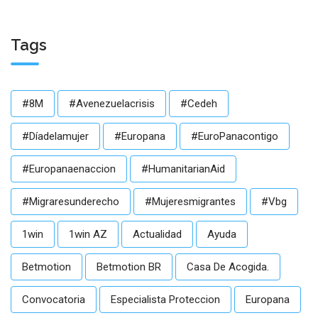
Tags
#8M
#avenezuelacrisis
#Cedeh
#díadelamujer
#europana
#euroPanacontigo
#Europanaenaccion
#HumanitarianAid
#migraresunderecho
#mujeresmigrantes
#vbg
1win
1win AZ
Actualidad
Ayuda
Betmotion
Betmotion BR
Casa De Acogida.
Convocatoria
Especialista Proteccion
Europana