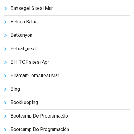
Bahsegel Sitesi Mar
Beluga Bahis
Betkanyon
Betsat_next
BH_TOPsitesi Apr
Biramalt.comsitesi Mar
Blog
Bookkeeping
Bootcamp De Programação
Bootcamp De Programación