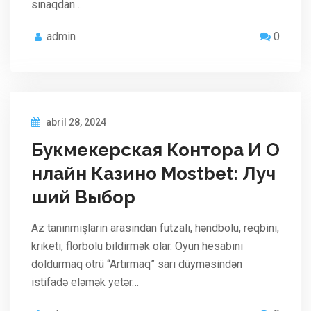
sınaqdan…
admin
0
abril 28, 2024
Букмекерская Контора И О
нлайн Казино Mostbet: Луч
ший Выбор
Az tanınmışların arasından futzalı, həndbolu, reqbini,
kriketi, florbolu bildirmək olar. Oyun hesabını
doldurmaq ötrü “Artırmaq” sarı düyməsindən
istifadə eləmək yetər…