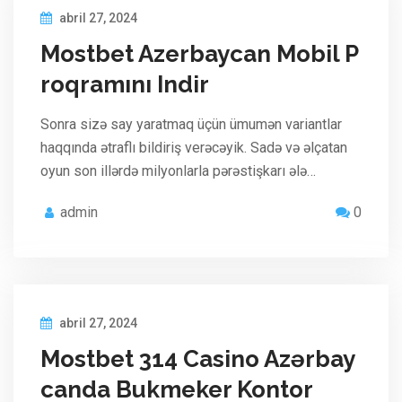
abril 27, 2024
Mostbet Azerbaycan Mobil P
roqramını Indir
Sonra sizə say yaratmaq üçün ümumən variantlar
haqqında ətraflı bildiriş verəcəyik. Sadə və əlçatan
oyun son illərdə milyonlarla pərəstişkarı ələ…
admin
0
abril 27, 2024
Mostbet 314 Casino Azərbay
canda Bukmeker Kontor