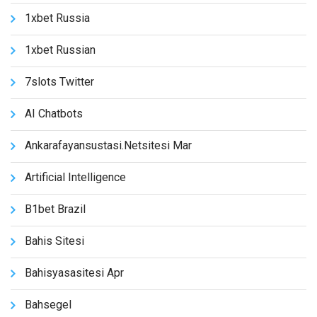
1xbet Russia
1xbet Russian
7slots Twitter
AI Chatbots
Ankarafayansustasi.netsitesi Mar
Artificial Intelligence
B1bet Brazil
Bahis Sitesi
Bahisyasasitesi Apr
Bahsegel