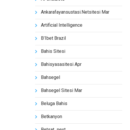
Ankarafayansustasi.netsitesi Mar
Artificial Intelligence
B1bet Brazil
Bahis Sitesi
Bahisyasasitesi Apr
Bahsegel
Bahsegel Sitesi Mar
Beluga Bahis
Betkanyon
Betsat_next