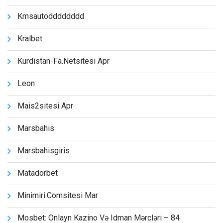
Kmsautodddddddd
Kralbet
Kurdistan-Fa.netsitesi Apr
Leon
Mais2sitesi Apr
Marsbahis
Marsbahisgiris
Matadorbet
Minimiri.comsitesi Mar
Mosbet: Onlayn Kazino Və Idman Mərcləri – 84