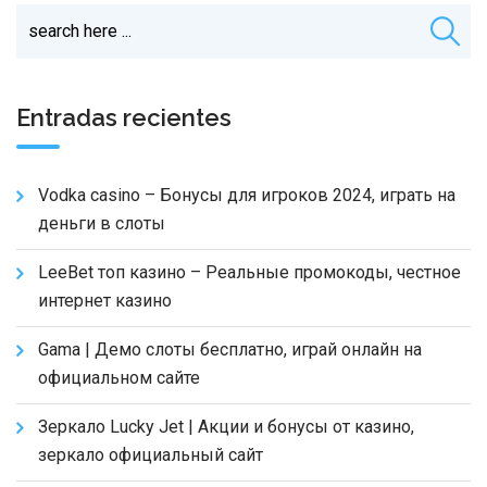
Entradas recientes
Vodka casino – Бонусы для игроков 2024, играть на
деньги в слоты
LeeBet топ казино – Реальные промокоды, честное
интернет казино
Gama | Демо слоты бесплатно, играй онлайн на
официальном сайте
Зеркало Lucky Jet | Акции и бонусы от казино,
зеркало официальный сайт