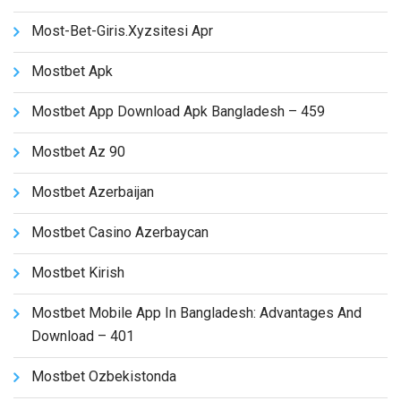
Most-Bet-Giris.xyzsitesi Apr
Mostbet Apk
Mostbet App Download Apk Bangladesh – 459
Mostbet Az 90
Mostbet Azerbaijan
Mostbet Casino Azerbaycan
Mostbet Kirish
Mostbet Mobile App In Bangladesh: Advantages And
Download – 401
Mostbet Ozbekistonda