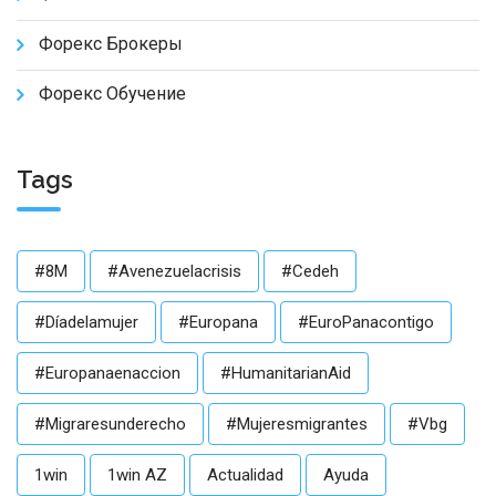
Форекс Брокеры
Форекс Обучение
Tags
#8M
#avenezuelacrisis
#Cedeh
#díadelamujer
#europana
#euroPanacontigo
#Europanaenaccion
#HumanitarianAid
#migraresunderecho
#mujeresmigrantes
#vbg
1win
1win AZ
Actualidad
Ayuda