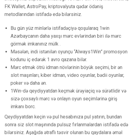
FK Wallet, AstroPay, kriptovalyuta qədər ödəniş
metodlarından istifadə edə bilərsiniz.
Bu gün yüz minlərlə istifadəçiyə qoşularaq 1win
Azərbaycanın daha yaxşı mərc evlərindən biri ilə mərc
görmək imkanınız mülk .
Məsələn, indi istənilən oyunçu “Always1Win” promosyon
kodunu iç edərək 1 avro qazana bilər.
Mərc etmək ötrü idman növlərinin böyük seçimi, bir ən
slot maşınları, kiber idman, video oyunlar, bədii oyunlar,
poker və daha ən.
1Win-də qeydiyyatdan keçmək ürəyiaçiq və sürətlidir və
sizə çoxsaylı mərc və onlayn oyun seçimlərinə giriş
imkanı borc.
Qeydiyyatdan keçin və pul hesabınıza pul yatırın, bundan
sonra siz slot maşınında pulsuz fırlanmalardan istifadə edə
bilərsiniz. Aşağıda ətraflı təsvir olunan bu qaydalara əməl