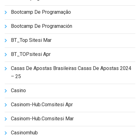
Bootcamp De Programação
Bootcamp De Programación
BT_Top Sitesi Mar
BT_TOPsitesi Apr
Casas De Apostas Brasileiras Casas De Apostas 2024
– 25
Casino
Casinom-Hub.comsitesi Apr
Casinom-Hub.comsitesi Mar
Casinomhub