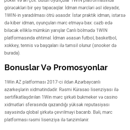
poker və ən çox. Bütün oyunçular 1WIN platformasında
görəcəkləri bir şey tapacaqlar. İdman mərcləri əsl ideyadır,
1WIN-in yaradılması ötrü əsasdır. İstər praktik idman, istərsə
də kiber idman, oyunçuları mərc etməyə bax: cəzb edə
biləcək elliklə mümkün yarışlar Canlı bölmədə 1WIN
platformasında ehtimal. İdman əsasən futbol, ​​basketbol, ​​
xokkey, tennis və başqaları ilə təmsil olunur (snooker də
burada).
Bonuslar Və Promosyonlar
1Win AZ platforması 2017-ci ildən Azərbaycanlı
azarkeşlərin xidmətindədir. Rəsmi Kürasao lisenziyası ilə
sertifikatlaşdırılan 1Win mərc şirkəti bukmeker və casino
xidmətləri sferasında qazandığı yüksək reputasiyası
sayəsində qlobal şirkətə çevrilməyi bacarıb. Bəli, mərc
platforması rəsmi lisenziya ilə tənzimlənir.