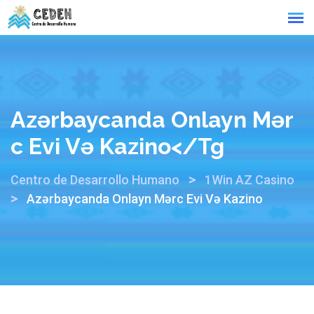
Skip
to
content
Azərbaycanda Onlayn Mər
C Evi Və Kazino</tg
>
Centro de Desarrollo Humano
1Win AZ Casino
>
Azərbaycanda Onlayn Mərc Evi Və Kazino