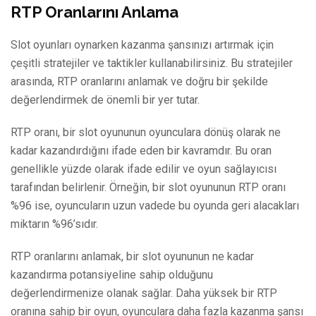
RTP Oranlarını Anlama
Slot oyunları oynarken kazanma şansınızı artırmak için
çeşitli stratejiler ve taktikler kullanabilirsiniz. Bu stratejiler
arasında, RTP oranlarını anlamak ve doğru bir şekilde
değerlendirmek de önemli bir yer tutar.
RTP oranı, bir slot oyununun oyunculara dönüş olarak ne
kadar kazandırdığını ifade eden bir kavramdır. Bu oran
genellikle yüzde olarak ifade edilir ve oyun sağlayıcısı
tarafından belirlenir. Örneğin, bir slot oyununun RTP oranı
%96 ise, oyuncuların uzun vadede bu oyunda geri alacakları
miktarın %96’sıdır.
RTP oranlarını anlamak, bir slot oyununun ne kadar
kazandırma potansiyeline sahip olduğunu
değerlendirmenize olanak sağlar. Daha yüksek bir RTP
oranına sahip bir oyun, oyunculara daha fazla kazanma şansı