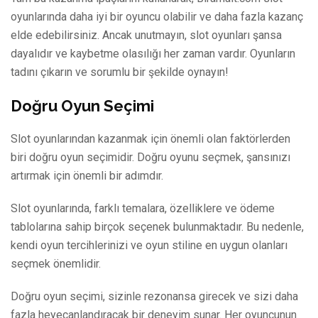
oyunlarında daha iyi bir oyuncu olabilir ve daha fazla kazanç
elde edebilirsiniz. Ancak unutmayın, slot oyunları şansa
dayalıdır ve kaybetme olasılığı her zaman vardır. Oyunların
tadını çıkarın ve sorumlu bir şekilde oynayın!
Doğru Oyun Seçimi
Slot oyunlarından kazanmak için önemli olan faktörlerden
biri doğru oyun seçimidir. Doğru oyunu seçmek, şansınızı
artırmak için önemli bir adımdır.
Slot oyunlarında, farklı temalara, özelliklere ve ödeme
tablolarına sahip birçok seçenek bulunmaktadır. Bu nedenle,
kendi oyun tercihlerinizi ve oyun stiline en uygun olanları
seçmek önemlidir.
Doğru oyun seçimi, sizinle rezonansa girecek ve sizi daha
fazla heyecanlandıracak bir deneyim sunar. Her oyuncunun