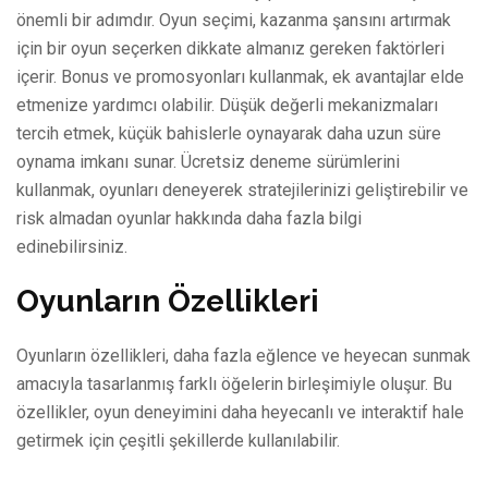
önemli bir adımdır. Oyun seçimi, kazanma şansını artırmak
için bir oyun seçerken dikkate almanız gereken faktörleri
içerir. Bonus ve promosyonları kullanmak, ek avantajlar elde
etmenize yardımcı olabilir. Düşük değerli mekanizmaları
tercih etmek, küçük bahislerle oynayarak daha uzun süre
oynama imkanı sunar. Ücretsiz deneme sürümlerini
kullanmak, oyunları deneyerek stratejilerinizi geliştirebilir ve
risk almadan oyunlar hakkında daha fazla bilgi
edinebilirsiniz.
Oyunların Özellikleri
Oyunların özellikleri, daha fazla eğlence ve heyecan sunmak
amacıyla tasarlanmış farklı öğelerin birleşimiyle oluşur. Bu
özellikler, oyun deneyimini daha heyecanlı ve interaktif hale
getirmek için çeşitli şekillerde kullanılabilir.