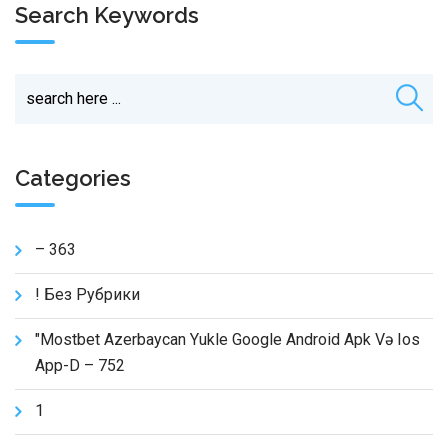
Search Keywords
Categories
– 363
! Без Рубрики
"mostbet Azerbaycan Yukle Google Android Apk Və Ios
App-D – 752
1