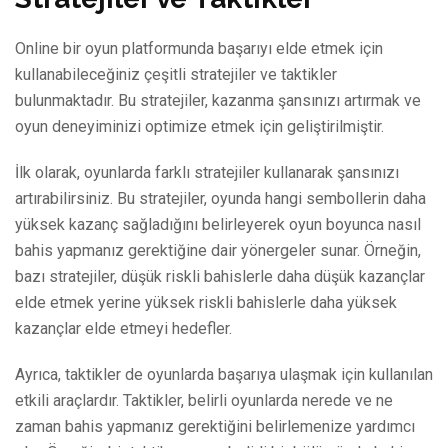
Online bir oyun platformunda başarıyı elde etmek için
kullanabileceğiniz çeşitli stratejiler ve taktikler
bulunmaktadır. Bu stratejiler, kazanma şansınızı artırmak ve
oyun deneyiminizi optimize etmek için geliştirilmiştir.
İlk olarak, oyunlarda farklı stratejiler kullanarak şansınızı
artırabilirsiniz. Bu stratejiler, oyunda hangi sembollerin daha
yüksek kazanç sağladığını belirleyerek oyun boyunca nasıl
bahis yapmanız gerektiğine dair yönergeler sunar. Örneğin,
bazı stratejiler, düşük riskli bahislerle daha düşük kazançlar
elde etmek yerine yüksek riskli bahislerle daha yüksek
kazançlar elde etmeyi hedefler.
Ayrıca, taktikler de oyunlarda başarıya ulaşmak için kullanılan
etkili araçlardır. Taktikler, belirli oyunlarda nerede ve ne
zaman bahis yapmanız gerektiğini belirlemenize yardımcı