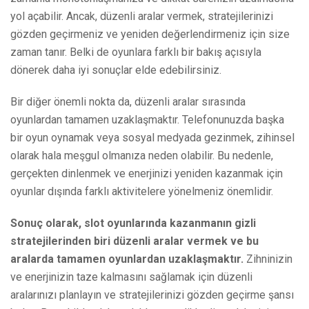
yol açabilir. Ancak, düzenli aralar vermek, stratejilerinizi
gözden geçirmeniz ve yeniden değerlendirmeniz için size
zaman tanır. Belki de oyunlara farklı bir bakış açısıyla
dönerek daha iyi sonuçlar elde edebilirsiniz.
Bir diğer önemli nokta da, düzenli aralar sırasında
oyunlardan tamamen uzaklaşmaktır. Telefonunuzda başka
bir oyun oynamak veya sosyal medyada gezinmek, zihinsel
olarak hala meşgul olmanıza neden olabilir. Bu nedenle,
gerçekten dinlenmek ve enerjinizi yeniden kazanmak için
oyunlar dışında farklı aktivitelere yönelmeniz önemlidir.
Sonuç olarak, slot oyunlarında kazanmanın gizli
stratejilerinden biri düzenli aralar vermek ve bu
aralarda tamamen oyunlardan uzaklaşmaktır.
Zihninizin
ve enerjinizin taze kalmasını sağlamak için düzenli
aralarınızı planlayın ve stratejilerinizi gözden geçirme şansı