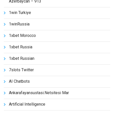
Azerbaycan – 913
1win Turkiye
1winRussia
1xbet Morocco
1xbet Russia
1xbet Russian
7slots Twitter
AI Chatbots
Ankarafayansustasi.netsitesi Mar
Artificial Intelligence