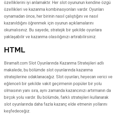
özelliklerini iyi anlamaktır. Her slot oyununun kendine özgü
özellikleri ve kazanma kombinasyonları vardır. Oyunları
oynamadan önce, her birinin nasıl çalıştığını ve nasıl
kazanıldığını öğrenmek için oyunun açıklamalarını
okumalısınız. Bu sayede, stratejik bir şekilde oyunlara
yaklaşabilir ve kazanma olasılığınızı artırabilirsiniz.
HTML
Biramalt.com Slot Oyunlarında Kazanma Stratejileri adlı
makalede, bu bölümde slot oyunlarında kazanma
stratejilerine odaklanacağız. Slot oyunları, heyecan verici ve
eğlenceli bir şekilde vakit geçirmenin popüler bir yolu
olmasının yanı sıra, aynı zamanda kazancınızı artırmanın da
birçok yolu vardır. Bu bölümde, farklı stratejileri kullanarak
slot oyunlarında daha fazla kazanç elde etmenin yollarını
keşfedeceğiz.