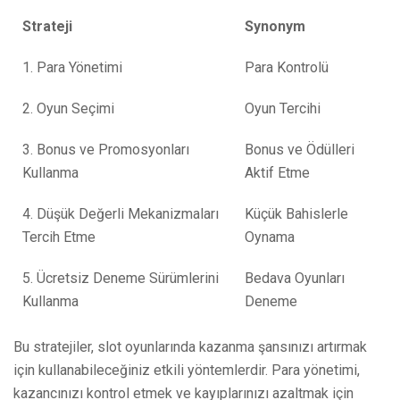
Strateji
Synonym
1. Para Yönetimi
Para Kontrolü
2. Oyun Seçimi
Oyun Tercihi
3. Bonus ve Promosyonları
Bonus ve Ödülleri
Kullanma
Aktif Etme
4. Düşük Değerli Mekanizmaları
Küçük Bahislerle
Tercih Etme
Oynama
5. Ücretsiz Deneme Sürümlerini
Bedava Oyunları
Kullanma
Deneme
Bu stratejiler, slot oyunlarında kazanma şansınızı artırmak
için kullanabileceğiniz etkili yöntemlerdir. Para yönetimi,
kazancınızı kontrol etmek ve kayıplarınızı azaltmak için