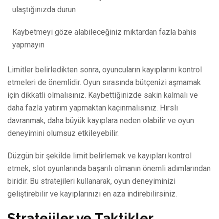
ulaştığınızda durun
Kaybetmeyi göze alabileceğiniz miktardan fazla bahis
yapmayın
Limitler belirledikten sonra, oyuncuların kayıplarını kontrol
etmeleri de önemlidir. Oyun sırasında bütçenizi aşmamak
için dikkatli olmalısınız. Kaybettiğinizde sakin kalmalı ve
daha fazla yatırım yapmaktan kaçınmalısınız. Hırslı
davranmak, daha büyük kayıplara neden olabilir ve oyun
deneyimini olumsuz etkileyebilir.
Düzgün bir şekilde limit belirlemek ve kayıpları kontrol
etmek, slot oyunlarında başarılı olmanın önemli adımlarından
biridir. Bu stratejileri kullanarak, oyun deneyiminizi
geliştirebilir ve kayıplarınızı en aza indirebilirsiniz.
Stratejiler ve Taktikler