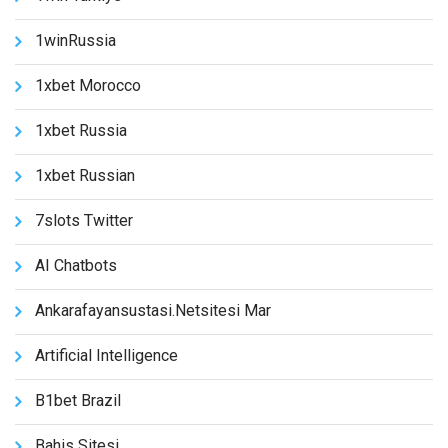
1winRussia
1xbet Morocco
1xbet Russia
1xbet Russian
7slots Twitter
AI Chatbots
Ankarafayansustasi.netsitesi Mar
Artificial Intelligence
B1bet Brazil
Bahis Sitesi