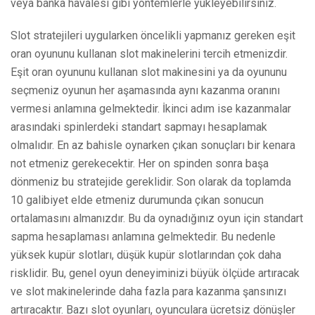
veya banka havalesi gibi yöntemlerle yükleyebilirsiniz.
Slot stratejileri uygularken öncelikli yapmanız gereken eşit
oran oyununu kullanan slot makinelerini tercih etmenizdir.
Eşit oran oyununu kullanan slot makinesini ya da oyununu
seçmeniz oyunun her aşamasında aynı kazanma oranını
vermesi anlamına gelmektedir. İkinci adım ise kazanmalar
arasındaki spinlerdeki standart sapmayı hesaplamak
olmalıdır. En az bahisle oynarken çıkan sonuçları bir kenara
not etmeniz gerekecektir. Her on spinden sonra başa
dönmeniz bu stratejide gereklidir. Son olarak da toplamda
10 galibiyet elde etmeniz durumunda çıkan sonucun
ortalamasını almanızdır. Bu da oynadığınız oyun için standart
sapma hesaplaması anlamına gelmektedir. Bu nedenle
yüksek kupür slotları, düşük kupür slotlarından çok daha
risklidir. Bu, genel oyun deneyiminizi büyük ölçüde artıracak
ve slot makinelerinde daha fazla para kazanma şansınızı
artıracaktır. Bazı slot oyunları, oyunculara ücretsiz dönüşler