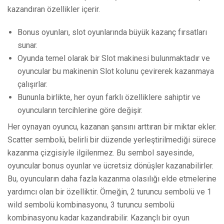
kazandıran özellikler içerir.
Bonus oyunları, slot oyunlarında büyük kazanç fırsatları
sunar.
Oyunda temel olarak bir Slot makinesi bulunmaktadır ve
oyuncular bu makinenin Slot kolunu çevirerek kazanmaya
çalışırlar.
Bununla birlikte, her oyun farklı özelliklere sahiptir ve
oyuncuların tercihlerine göre değişir.
Her oynayan oyuncu, kazanan şansını arttıran bir miktar ekler.
Scatter sembolü, belirli bir düzende yerleştirilmediği sürece
kazanma çizgisiyle ilgilenmez. Bu sembol sayesinde,
oyuncular bonus oyunlar ve ücretsiz dönüşler kazanabilirler.
Bu, oyuncuların daha fazla kazanma olasılığı elde etmelerine
yardımcı olan bir özelliktir. Örneğin, 2 turuncu sembolü ve 1
wild sembolü kombinasyonu, 3 turuncu sembolü
kombinasyonu kadar kazandırabilir. Kazançlı bir oyun