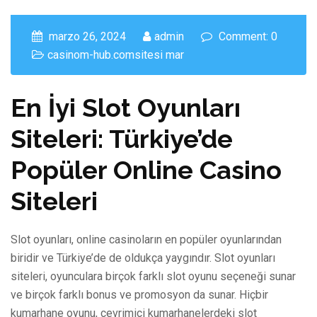
marzo 26, 2024
admin
Comment: 0
casinom-hub.comsitesi mar
En İyi Slot Oyunları
Siteleri: Türkiye’de
Popüler Online Casino
Siteleri
Slot oyunları, online casinoların en popüler oyunlarından
biridir ve Türkiye’de de oldukça yaygındır. Slot oyunları
siteleri, oyunculara birçok farklı slot oyunu seçeneği sunar
ve birçok farklı bonus ve promosyon da sunar. Hiçbir
kumarhane oyunu, çevrimiçi kumarhanelerdeki slot