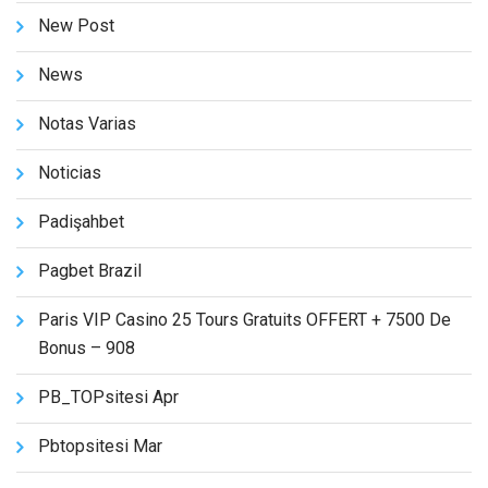
New Post
News
Notas Varias
Noticias
Padişahbet
Pagbet Brazil
Paris VIP Casino 25 Tours Gratuits OFFERT + 7500 De
Bonus – 908
PB_TOPsitesi Apr
Pbtopsitesi Mar