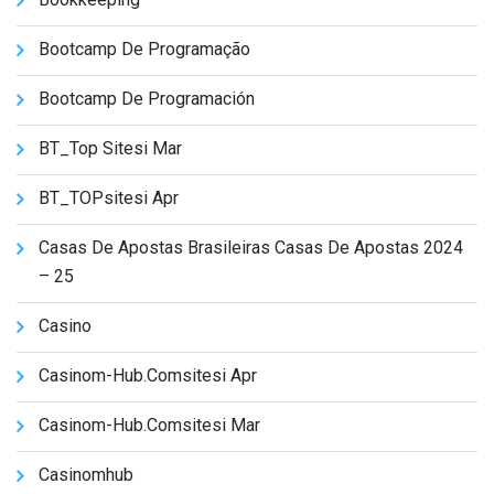
Bootcamp De Programação
Bootcamp De Programación
BT_Top Sitesi Mar
BT_TOPsitesi Apr
Casas De Apostas Brasileiras Casas De Apostas 2024
– 25
Casino
Casinom-Hub.comsitesi Apr
Casinom-Hub.comsitesi Mar
Casinomhub