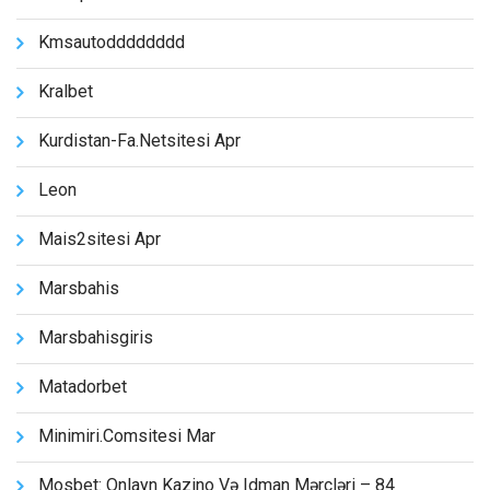
Kmsautodddddddd
Kralbet
Kurdistan-Fa.netsitesi Apr
Leon
Mais2sitesi Apr
Marsbahis
Marsbahisgiris
Matadorbet
Minimiri.comsitesi Mar
Mosbet: Onlayn Kazino Və Idman Mərcləri – 84