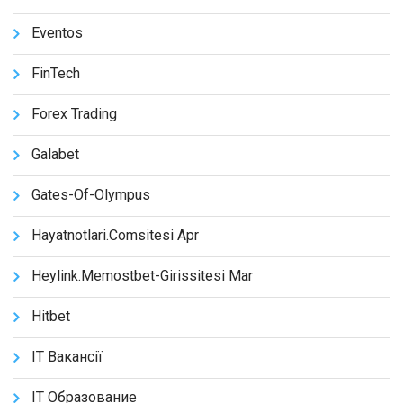
Eventos
FinTech
Forex Trading
Galabet
Gates-Of-Olympus
Hayatnotlari.comsitesi Apr
Heylink.memostbet-Girissitesi Mar
Hitbet
IT Вакансії
IT Образование