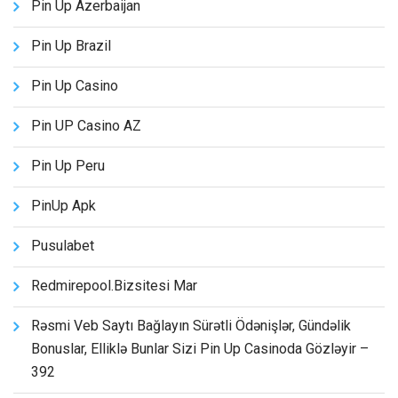
Pin Up Azerbaijan
Pin Up Brazil
Pin Up Casino
Pin UP Casino AZ
Pin Up Peru
PinUp Apk
Pusulabet
Redmirepool.bizsitesi Mar
Rəsmi Veb Saytı Bağlayın️ Sürətli Ödənişlər, Gündəlik
Bonuslar, Elliklə Bunlar Sizi Pin Up Casinoda Gözləyir –
392