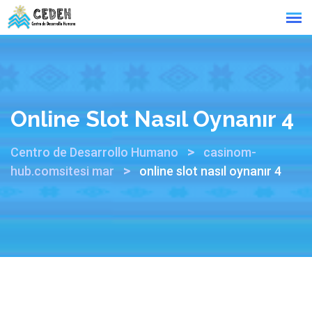
Skip
to
content
Online Slot Nasıl Oynanır 4
>
Centro de Desarrollo Humano
casinom-
>
hub.comsitesi mar
online slot nasıl oynanır 4