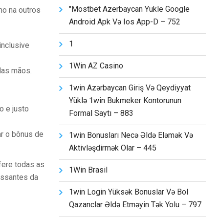
"mostbet Azerbaycan Yukle Google
mo na outros
Android Apk Və Ios App-D – 752
1
inclusive
1Win AZ Casino
 das mãos.
1win Azərbaycan Giriş Və Qeydiyyat
Yüklə 1win Bukmeker Kontorunun
o e justo
Formal Saytı – 883
r o bônus de
1win Bonusları Necə Əldə Eləmək Və
Aktivləşdirmək Olar – 445
fere todas as
1Win Brasil
essantes da
1win Login Yüksək Bonuslar Və Bol
Qazanclar Əldə Etməyin Tək Yolu – 797