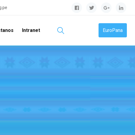
g.pe
ctanos
Intranet
EuroPana