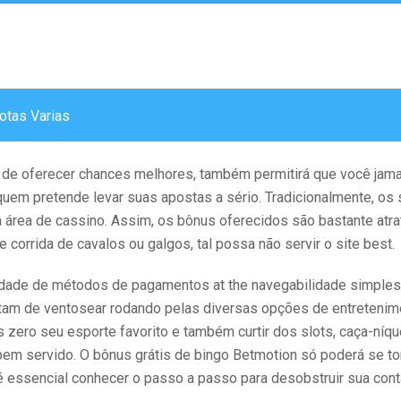
otas Varias
m de oferecer chances melhores, também permitirá que você jama
quem pretende levar suas apostas a sério. Tradicionalmente, os 
área de cassino. Assim, os bônus oferecidos são bastante atra
corrida de cavalos ou galgos, tal possa não servir o site best.
edade de métodos de pagamentos at the navegabilidade simples
ostam de ventosear rodando pelas diversas opções de entreteni
s zero seu esporte favorito e também curtir dos slots, caça-níqu
o bem servido. O bônus grátis de bingo Betmotion só poderá se to
é essencial conhecer o passo a passo para desobstruir sua cont