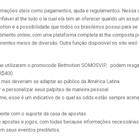
formações úteis como pagamentos, ajuda e regulamentos. Nessa a
fiável at the tudo o la cual ela tem an oferecer quando um assu
otion é a possibilidade que todos os brasileiros possui para se 
rtimento online, com uma plataforma completa at the composta p
rentes meios de diversão. Outra função disponível no site weil
ue utilizarem o promocode Betmotion SOMOSVIP, podem resgat
 R$400.
 mas deveriam se adaptar ao público da América Latina.
ar e personalizar seus palpites de maneira pessoal.
rme, esse é um indicativo de o qual as odds estão sempre acima
mente com o suporte da casa de apostas.
apostas e jogos, com todas because informações necessárias
em seus eventos prediletos.