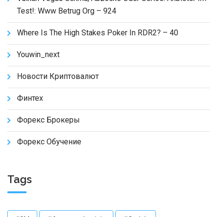
Test!: Www Betrug Org – 924
Where Is The High Stakes Poker In RDR2? – 40
Youwin_next
Новости Криптовалют
Финтех
Форекс Брокеры
Форекс Обучение
Tags