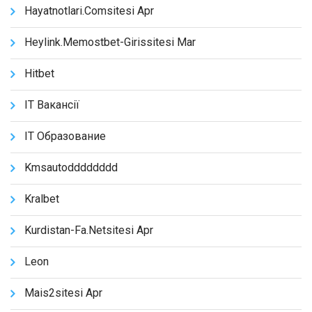
Hayatnotlari.comsitesi Apr
Heylink.memostbet-Girissitesi Mar
Hitbet
IT Вакансії
IT Образование
Kmsautodddddddd
Kralbet
Kurdistan-Fa.netsitesi Apr
Leon
Mais2sitesi Apr