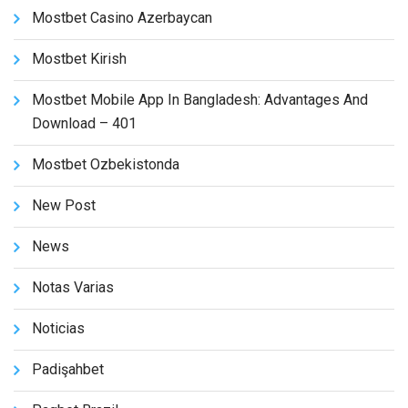
Mostbet Casino Azerbaycan
Mostbet Kirish
Mostbet Mobile App In Bangladesh: Advantages And
Download – 401
Mostbet Ozbekistonda
New Post
News
Notas Varias
Noticias
Padişahbet