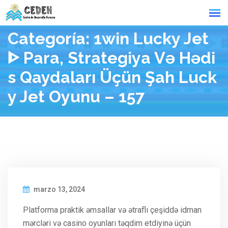
Skip
to
content
Categoría:
1win Lucky Jet
ᐈ Para, Strategiya Və Hədi
S Qaydaları Üçün Şah Luck
Y Jet Oyunu – 157
marzo 13, 2024
Platforma praktik əmsallar və ətraflı çeşiddə idman
mərcləri və casino oyunları təqdim etdiyinə üçün