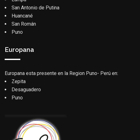
San Antonio de Putina
Huancané
San Román
Puno
Europana
Europana esta presente en la Region Puno- Perú en:
Zepita
Desaguadero
Puno