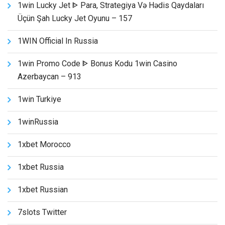
1win Lucky Jet ᐈ Para, Strategiya Və Hədis Qaydaları
Üçün Şah Lucky Jet Oyunu – 157
1WIN Official In Russia
1win Promo Code ᐈ Bonus Kodu 1win Casino
Azerbaycan – 913
1win Turkiye
1winRussia
1xbet Morocco
1xbet Russia
1xbet Russian
7slots Twitter