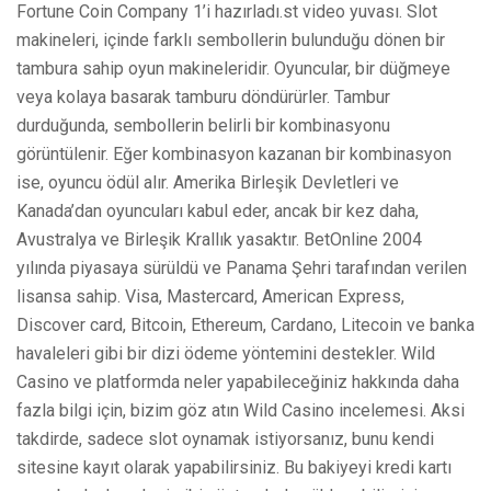
Fortune Coin Company 1’i hazırladı.st video yuvası. Slot
makineleri, içinde farklı sembollerin bulunduğu dönen bir
tambura sahip oyun makineleridir. Oyuncular, bir düğmeye
veya kolaya basarak tamburu döndürürler. Tambur
durduğunda, sembollerin belirli bir kombinasyonu
görüntülenir. Eğer kombinasyon kazanan bir kombinasyon
ise, oyuncu ödül alır. Amerika Birleşik Devletleri ve
Kanada’dan oyuncuları kabul eder, ancak bir kez daha,
Avustralya ve Birleşik Krallık yasaktır. BetOnline 2004
yılında piyasaya sürüldü ve Panama Şehri tarafından verilen
lisansa sahip. Visa, Mastercard, American Express,
Discover card, Bitcoin, Ethereum, Cardano, Litecoin ve banka
havaleleri gibi bir dizi ödeme yöntemini destekler. Wild
Casino ve platformda neler yapabileceğiniz hakkında daha
fazla bilgi için, bizim göz atın Wild Casino incelemesi. Aksi
takdirde, sadece slot oynamak istiyorsanız, bunu kendi
sitesine kayıt olarak yapabilirsiniz. Bu bakiyeyi kredi kartı