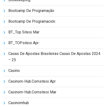
Bootcamp De Programação
Bootcamp De Programación
BT_Top Sitesi Mar
BT_TOPsitesi Apr
Casas De Apostas Brasileiras Casas De Apostas 2024
– 25
Casino
Casinom-Hub.comsitesi Apr
Casinom-Hub.comsitesi Mar
Casinomhub