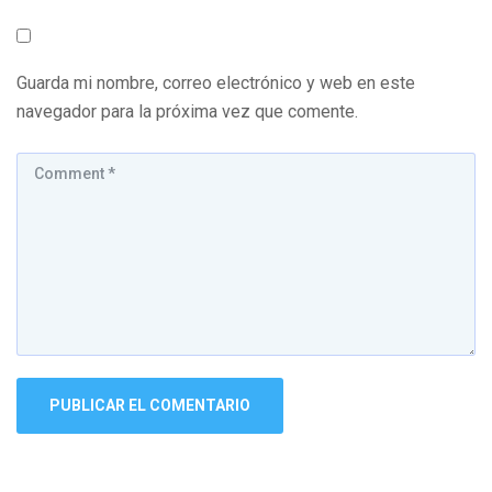
Guarda mi nombre, correo electrónico y web en este
navegador para la próxima vez que comente.