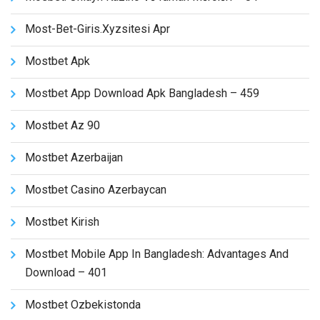
Most-Bet-Giris.xyzsitesi Apr
Mostbet Apk
Mostbet App Download Apk Bangladesh – 459
Mostbet Az 90
Mostbet Azerbaijan
Mostbet Casino Azerbaycan
Mostbet Kirish
Mostbet Mobile App In Bangladesh: Advantages And
Download – 401
Mostbet Ozbekistonda