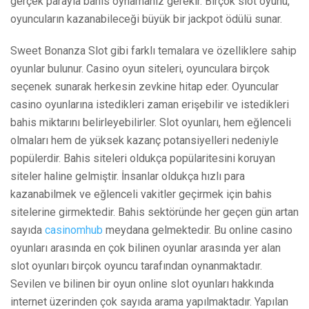
gerçek parayla bahis oynamanız gerekir. Birçok slot oyunu,
oyuncuların kazanabileceği büyük bir jackpot ödülü sunar.
Sweet Bonanza Slot gibi farklı temalara ve özelliklere sahip
oyunlar bulunur. Casino oyun siteleri, oyunculara birçok
seçenek sunarak herkesin zevkine hitap eder. Oyuncular
casino oyunlarına istedikleri zaman erişebilir ve istedikleri
bahis miktarını belirleyebilirler. Slot oyunları, hem eğlenceli
olmaları hem de yüksek kazanç potansiyelleri nedeniyle
popülerdir. Bahis siteleri oldukça popülaritesini koruyan
siteler haline gelmiştir. İnsanlar oldukça hızlı para
kazanabilmek ve eğlenceli vakitler geçirmek için bahis
sitelerine girmektedir. Bahis sektöründe her geçen gün artan
sayıda
casinomhub
meydana gelmektedir. Bu online casino
oyunları arasında en çok bilinen oyunlar arasında yer alan
slot oyunları birçok oyuncu tarafından oynanmaktadır.
Sevilen ve bilinen bir oyun online slot oyunları hakkında
internet üzerinden çok sayıda arama yapılmaktadır. Yapılan