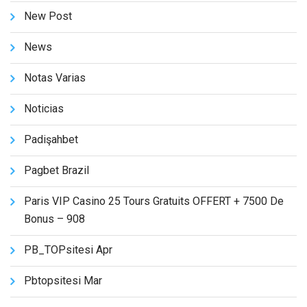
New Post
News
Notas Varias
Noticias
Padişahbet
Pagbet Brazil
Paris VIP Casino 25 Tours Gratuits OFFERT + 7500 De
Bonus – 908
PB_TOPsitesi Apr
Pbtopsitesi Mar