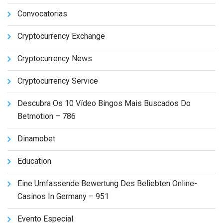
Convocatorias
Cryptocurrency Exchange
Cryptocurrency News
Cryptocurrency Service
Descubra Os 10 Vídeo Bingos Mais Buscados Do
Betmotion – 786
Dinamobet
Education
Eine Umfassende Bewertung Des Beliebten Online-
Casinos In Germany – 951
Evento Especial